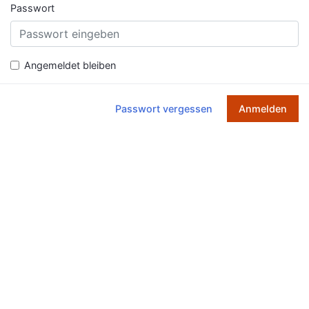
Passwort
Angemeldet bleiben
Passwort vergessen
Anmelden