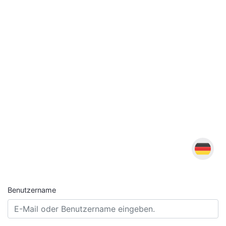
Benutzername