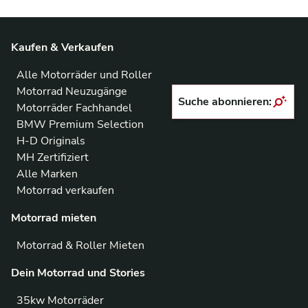
Kaufen & Verkaufen
Alle Motorräder und Roller
Motorrad Neuzugänge
Suche abonnieren:
Motorräder Fachhandel
BMW Premium Selection
H-D Originals
MH Zertifiziert
Alle Marken
Motorrad verkaufen
Motorrad mieten
Motorrad & Roller Mieten
Dein Motorrad und Stories
35kw Motorräder