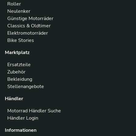
Roller
Neulenker
Günstige Motorräder
Classics & Oldtimer
Elektromotorräder
Bike Stories
Marktplatz
Ersatzteile
Zubehör
Bekleidung
Stellenangebote
Händler
Motorrad Händler Suche
Händler Login
Informationen