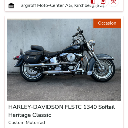
Targiroff Moto-Center AG, Kirchberg (SG)
Occasion
HARLEY-DAVIDSON FLSTC 1340 Softail
Heritage Classic
Custom Motorrad