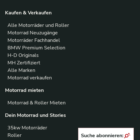
Kaufen & Verkaufen
Alle Motorräder und Roller
Motorrad Neuzugänge
Motorräder Fachhandel
BMW Premium Selection
H-D Originals
MH Zertifiziert
Alle Marken
Motorrad verkaufen
Motorrad mieten
Motorrad & Roller Mieten
Dein Motorrad und Stories
35kw Motorräder
Roller
Suche abonnieren: