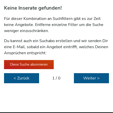
Keine Inserate gefunden!
Für dieser Kombination an Suchfiltern gibt es zur Zeit
keine Angebote. Entferne einzelne Filter um die Suche
weniger einzuschränken.
Du kannst auch ein Suchabo erstellen und wir senden Dir
eine E-Mail, sobald ein Angebot eintrifft, welches Deinen
Ansprüchen entspricht:
Diese Suche abonnieren
< Zurück
1 / 0
Weiter >