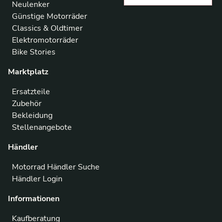
Neulenker
Günstige Motorräder
Classics & Oldtimer
Elektromotorräder
Bike Stories
Marktplatz
Ersatzteile
Zubehör
Bekleidung
Stellenangebote
Händler
Motorrad Händler Suche
Händler Login
Informationen
Kaufberatung