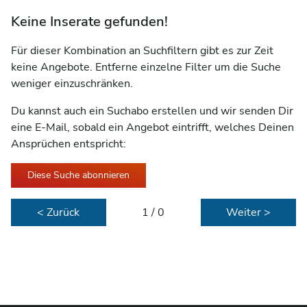
Keine Inserate gefunden!
Für dieser Kombination an Suchfiltern gibt es zur Zeit
keine Angebote. Entferne einzelne Filter um die Suche
weniger einzuschränken.
Du kannst auch ein Suchabo erstellen und wir senden Dir
eine E-Mail, sobald ein Angebot eintrifft, welches Deinen
Ansprüchen entspricht:
Diese Suche abonnieren
< Zurück
1 / 0
Weiter >