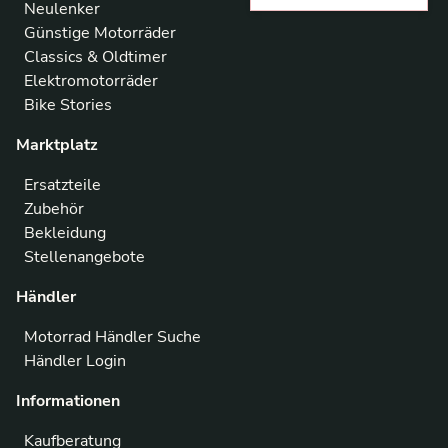
Neulenker
Günstige Motorräder
Classics & Oldtimer
Elektromotorräder
Bike Stories
Marktplatz
Ersatzteile
Zubehör
Bekleidung
Stellenangebote
Händler
Motorrad Händler Suche
Händler Login
Informationen
Kaufberatung