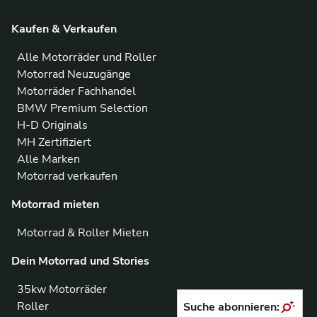
Kaufen & Verkaufen
Alle Motorräder und Roller
Motorrad Neuzugänge
Motorräder Fachhandel
BMW Premium Selection
H-D Originals
MH Zertifiziert
Alle Marken
Motorrad verkaufen
Motorrad mieten
Motorrad & Roller Mieten
Dein Motorrad und Stories
35kw Motorräder
Roller
Suche abonnieren: