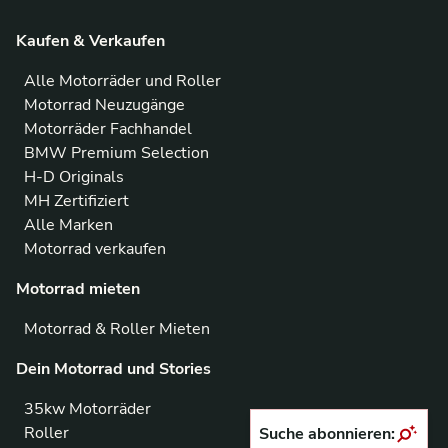
Kaufen & Verkaufen
Alle Motorräder und Roller
Motorrad Neuzugänge
Motorräder Fachhandel
BMW Premium Selection
H-D Originals
MH Zertifiziert
Alle Marken
Motorrad verkaufen
Motorrad mieten
Motorrad & Roller Mieten
Dein Motorrad und Stories
35kw Motorräder
Roller
Suche abonnieren: