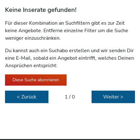
Keine Inserate gefunden!
Für dieser Kombination an Suchfiltern gibt es zur Zeit
keine Angebote. Entferne einzelne Filter um die Suche
weniger einzuschränken.
Du kannst auch ein Suchabo erstellen und wir senden Dir
eine E-Mail, sobald ein Angebot eintrifft, welches Deinen
Ansprüchen entspricht:
Diese Suche abonnieren
< Zurück
1 / 0
Weiter >