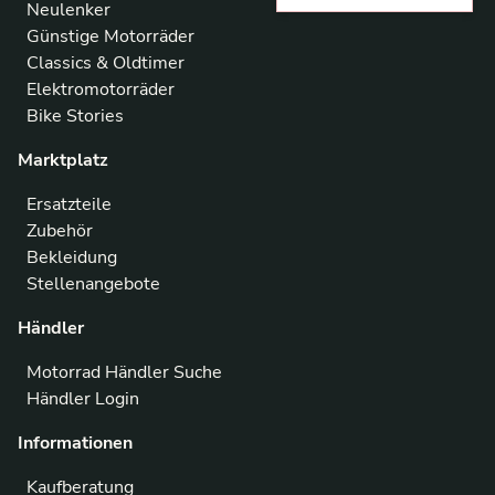
Neulenker
Günstige Motorräder
Classics & Oldtimer
Elektromotorräder
Bike Stories
Marktplatz
Ersatzteile
Zubehör
Bekleidung
Stellenangebote
Händler
Motorrad Händler Suche
Händler Login
Informationen
Kaufberatung