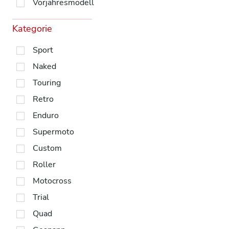
Vorjahresmodell
Kategorie
Sport
Naked
Touring
Retro
Enduro
Supermoto
Custom
Roller
Motocross
Trial
Quad