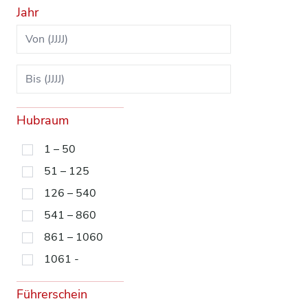
Jahr
Hubraum
1 – 50
51 – 125
126 – 540
541 – 860
861 – 1060
1061 -
Führerschein