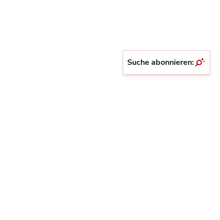
Suche abonnieren: