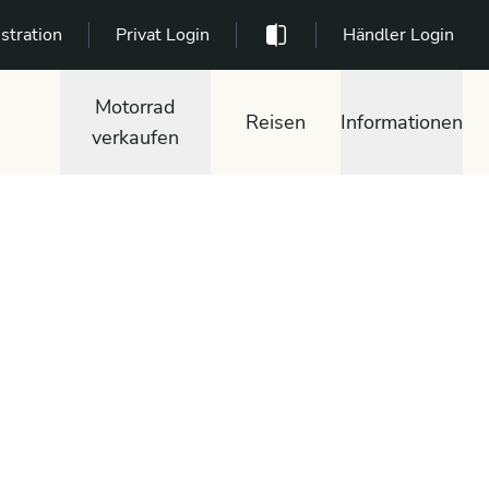
stration
Privat Login
Händler Login
Motorrad
Reisen
Informationen
verkaufen