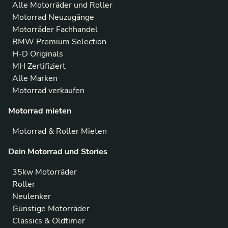
Alle Motorräder und Roller
Motorrad Neuzugänge
Motorräder Fachhandel
BMW Premium Selection
H-D Originals
MH Zertifiziert
Alle Marken
Motorrad verkaufen
Motorrad mieten
Motorrad & Roller Mieten
Dein Motorrad und Stories
35kw Motorräder
Roller
Neulenker
Günstige Motorräder
Classics & Oldtimer