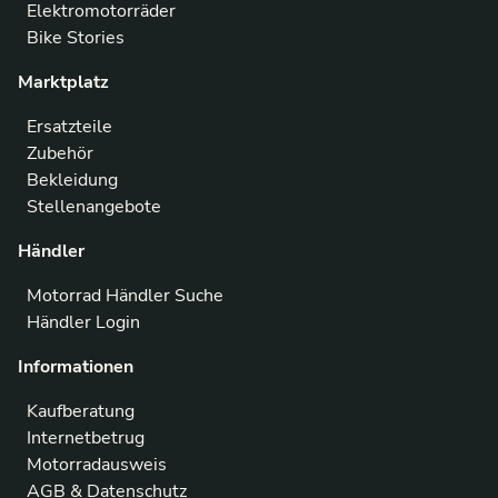
Elektromotorräder
Bike Stories
Marktplatz
Ersatzteile
Zubehör
Bekleidung
Stellenangebote
Händler
Motorrad Händler Suche
Händler Login
Informationen
Kaufberatung
Internetbetrug
Motorradausweis
AGB & Datenschutz