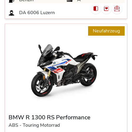
DA
6006 Luzern
Neufahrzeug
BMW R 1300 RS Performance
ABS -
Touring Motorrad