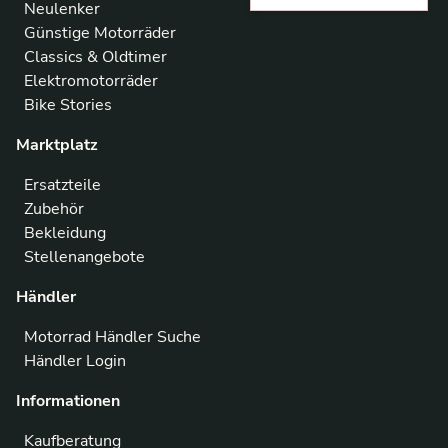
Neulenker
Günstige Motorräder
Classics & Oldtimer
Elektromotorräder
Bike Stories
Marktplatz
Ersatzteile
Zubehör
Bekleidung
Stellenangebote
Händler
Motorrad Händler Suche
Händler Login
Informationen
Kaufberatung