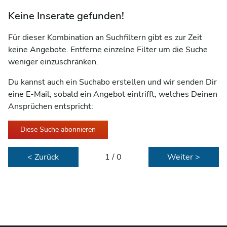
Keine Inserate gefunden!
Für dieser Kombination an Suchfiltern gibt es zur Zeit
keine Angebote. Entferne einzelne Filter um die Suche
weniger einzuschränken.
Du kannst auch ein Suchabo erstellen und wir senden Dir
eine E-Mail, sobald ein Angebot eintrifft, welches Deinen
Ansprüchen entspricht:
Diese Suche abonnieren
< Zurück
1 / 0
Weiter >