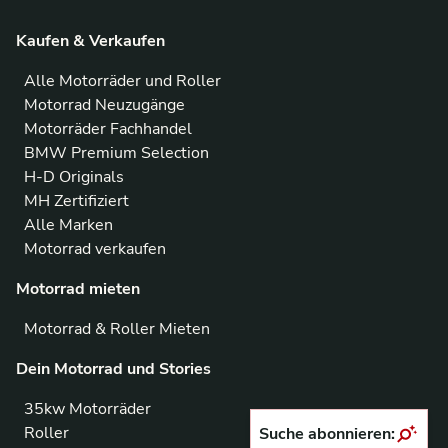
Kaufen & Verkaufen
Alle Motorräder und Roller
Motorrad Neuzugänge
Motorräder Fachhandel
BMW Premium Selection
H-D Originals
MH Zertifiziert
Alle Marken
Motorrad verkaufen
Motorrad mieten
Motorrad & Roller Mieten
Dein Motorrad und Stories
35kw Motorräder
Roller
Suche abonnieren: