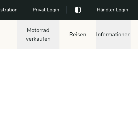
stration
Privat Login
Händler Login
Motorrad
Reisen
Informationen
verkaufen