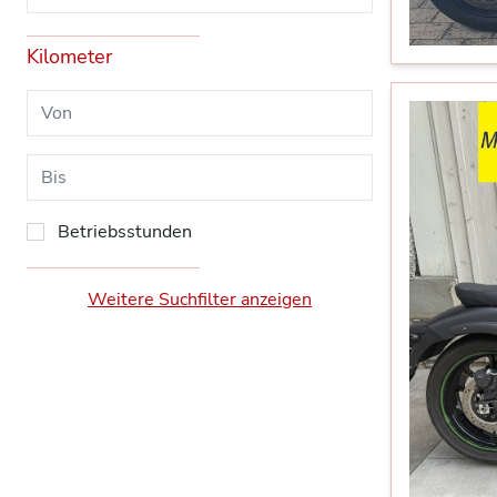
Kilometer
Betriebsstunden
Weitere Suchfilter anzeigen