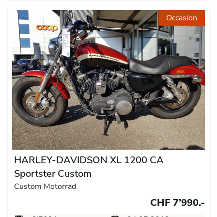
Occasion
HARLEY-DAVIDSON XL 1200 CA
Sportster Custom
Custom Motorrad
CHF 7’990.-