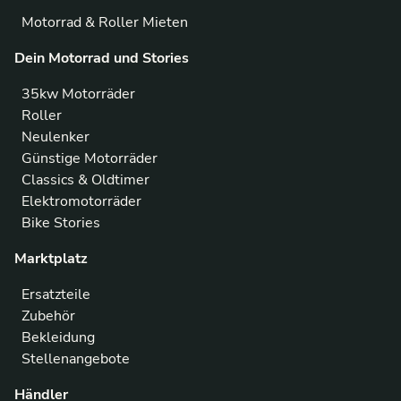
Motorrad & Roller Mieten
Dein Motorrad und Stories
35kw Motorräder
Roller
Neulenker
Günstige Motorräder
Classics & Oldtimer
Elektromotorräder
Bike Stories
Marktplatz
Ersatzteile
Zubehör
Bekleidung
Stellenangebote
Händler