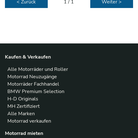
< Zurück
1 / 1
Weiter >
Kaufen & Verkaufen
Alle Motorräder und Roller
Motorrad Neuzugänge
Motorräder Fachhandel
BMW Premium Selection
H-D Originals
MH Zertifiziert
Alle Marken
Motorrad verkaufen
Motorrad mieten