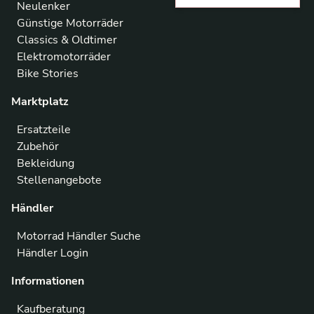
Neulenker
Günstige Motorräder
Classics & Oldtimer
Elektromotorräder
Bike Stories
Marktplatz
Ersatzteile
Zubehör
Bekleidung
Stellenangebote
Händler
Motorrad Händler Suche
Händler Login
Informationen
Kaufberatung