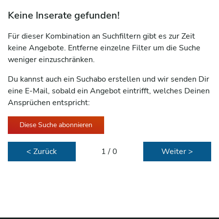
Keine Inserate gefunden!
Für dieser Kombination an Suchfiltern gibt es zur Zeit
keine Angebote. Entferne einzelne Filter um die Suche
weniger einzuschränken.
Du kannst auch ein Suchabo erstellen und wir senden Dir
eine E-Mail, sobald ein Angebot eintrifft, welches Deinen
Ansprüchen entspricht:
Diese Suche abonnieren
< Zurück
1 / 0
Weiter >