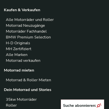
Kaufen & Verkaufen
Alle Motorräder und Roller
Motorrad Neuzugänge
Motorräder Fachhandel
BMW Premium Selection
H-D Originals
MH Zertifiziert
Alle Marken
Motorrad verkaufen
Motorrad mieten
Motorrad & Roller Mieten
Dein Motorrad und Stories
35kw Motorräder
Roller
Suche abonnieren: