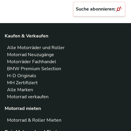
Suche abonnieren:
Kaufen & Verkaufen
Alle Motorräder und Roller
Motorrad Neuzugänge
Motorräder Fachhandel
BMW Premium Selection
H-D Originals
MH Zertifiziert
Alle Marken
Motorrad verkaufen
Motorrad mieten
Motorrad & Roller Mieten