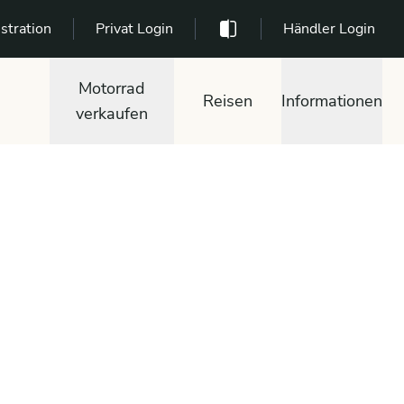
stration
Privat Login
Händler Login
Motorrad
Reisen
Informationen
verkaufen