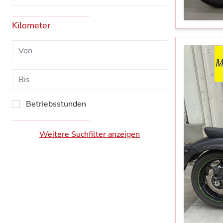
Kilometer
Betriebsstunden
Weitere Suchfilter anzeigen