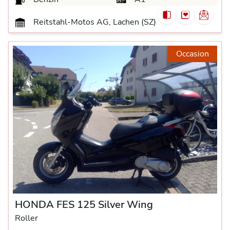
Reitstahl-Motos AG, Lachen (SZ)
Occasion
HONDA FES 125 Silver Wing
Roller