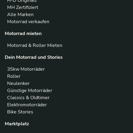
H-D Originals
MH Zertifiziert
Alle Marken
Motorrad verkaufen
Motorrad mieten
Motorrad & Roller Mieten
Dein Motorrad und Stories
35kw Motorräder
Roller
Neulenker
Günstige Motorräder
Classics & Oldtimer
Elektromotorräder
Bike Stories
Marktplatz