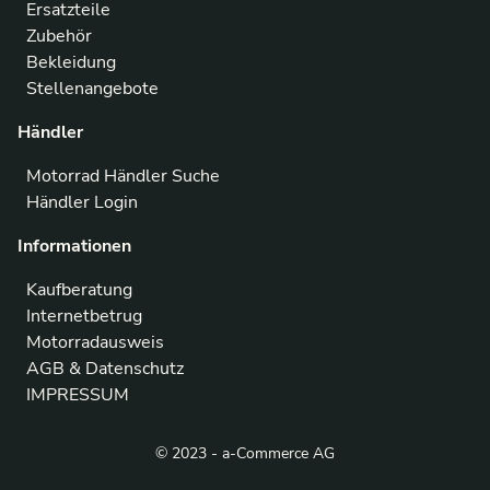
Ersatzteile
Zubehör
Bekleidung
Stellenangebote
Händler
Motorrad Händler Suche
Händler Login
Informationen
Kaufberatung
Internetbetrug
Motorradausweis
AGB & Datenschutz
IMPRESSUM
© 2023 - a-Commerce AG