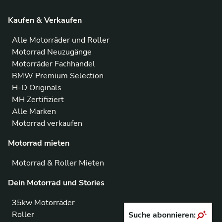
Kaufen & Verkaufen
Alle Motorräder und Roller
Motorrad Neuzugänge
Motorräder Fachhandel
BMW Premium Selection
H-D Originals
MH Zertifiziert
Alle Marken
Motorrad verkaufen
Motorrad mieten
Motorrad & Roller Mieten
Dein Motorrad und Stories
35kw Motorräder
Roller
Suche abonnieren: