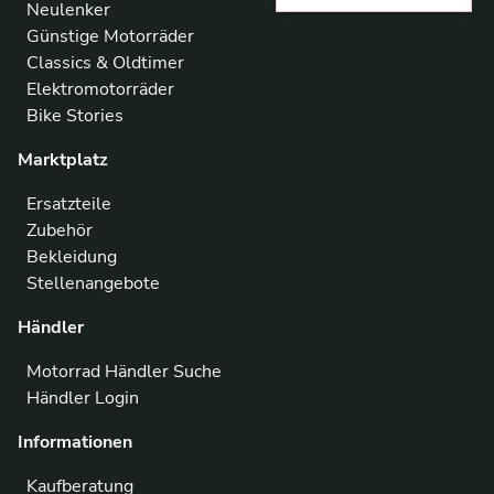
Neulenker
Günstige Motorräder
Classics & Oldtimer
Elektromotorräder
Bike Stories
Marktplatz
Ersatzteile
Zubehör
Bekleidung
Stellenangebote
Händler
Motorrad Händler Suche
Händler Login
Informationen
Kaufberatung