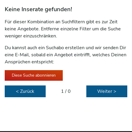
Keine Inserate gefunden!
Für dieser Kombination an Suchfiltern gibt es zur Zeit
keine Angebote. Entferne einzelne Filter um die Suche
weniger einzuschränken.
Du kannst auch ein Suchabo erstellen und wir senden Dir
eine E-Mail, sobald ein Angebot eintrifft, welches Deinen
Ansprüchen entspricht:
Diese Suche abonnieren
< Zurück
1 / 0
Weiter >