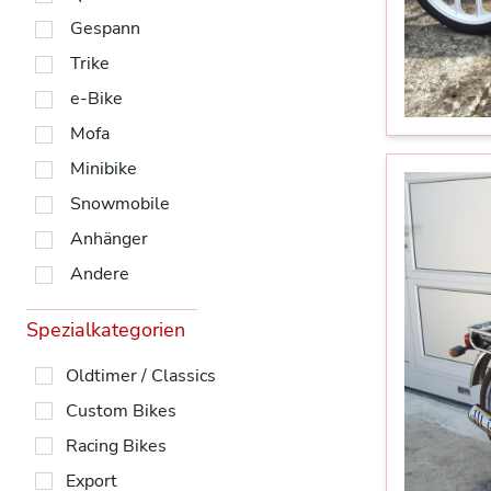
Gespann
Trike
e-Bike
Mofa
Minibike
Snowmobile
Anhänger
Andere
Spezialkategorien
Oldtimer / Classics
Custom Bikes
Racing Bikes
Export