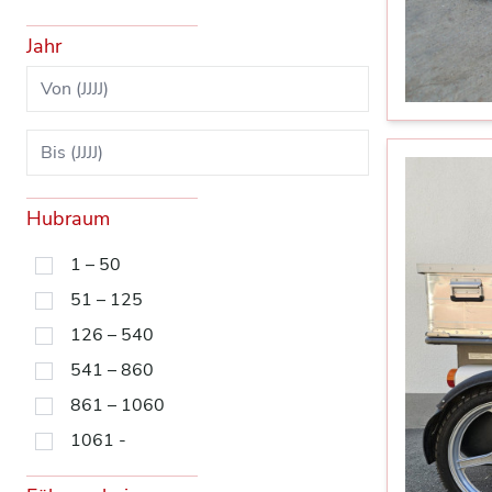
Jahr
Hubraum
1 – 50
51 – 125
126 – 540
541 – 860
861 – 1060
1061 -