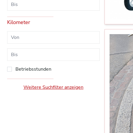
Kilometer
Betriebsstunden
Weitere Suchfilter anzeigen