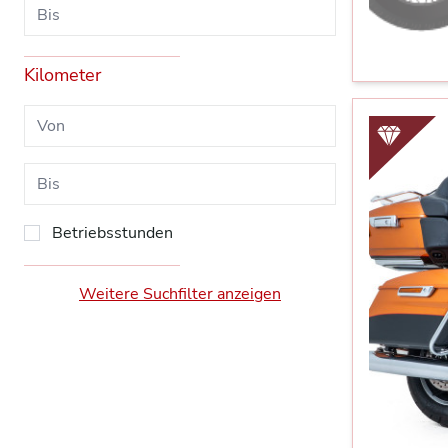
Kilometer
Betriebsstunden
Weitere Suchfilter anzeigen