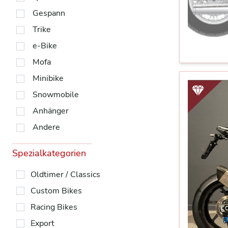
Gespann
Trike
e-Bike
Mofa
Minibike
Snowmobile
Anhänger
Andere
Spezialkategorien
Oldtimer / Classics
Custom Bikes
Racing Bikes
Export