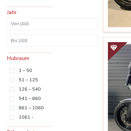
Jahr
Hubraum
1 – 50
51 – 125
126 – 540
541 – 860
861 – 1060
1061 -