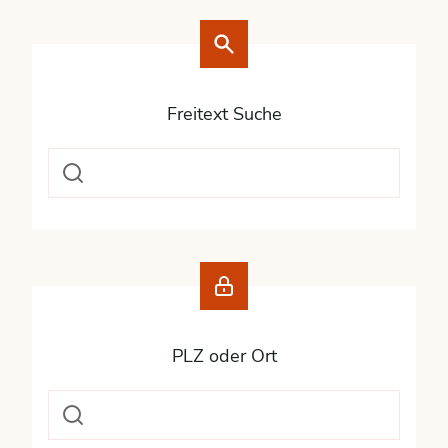
Freitext Suche
PLZ oder Ort