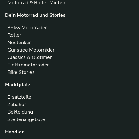
Motorrad & Roller Mieten
Dein Motorrad und Stories
35kw Motorräder
Roller
Neulenker
Günstige Motorräder
Classics & Oldtimer
Elektromotorräder
Bike Stories
Marktplatz
Ersatzteile
Zubehör
Bekleidung
Stellenangebote
Händler