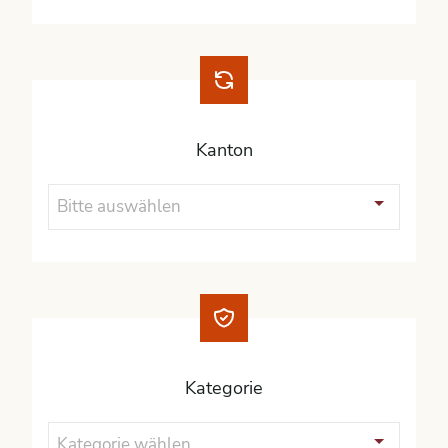
Kanton
Bitte auswählen
Kategorie
Kategorie wählen