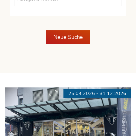
Neue Suche
25.04.2026 - 31.12.2026