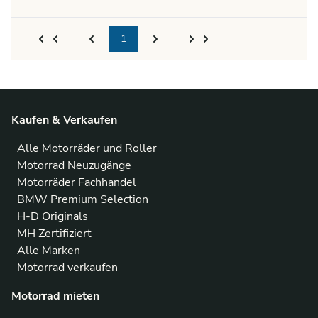
1
Kaufen & Verkaufen
Alle Motorräder und Roller
Motorrad Neuzugänge
Motorräder Fachhandel
BMW Premium Selection
H-D Originals
MH Zertifiziert
Alle Marken
Motorrad verkaufen
Motorrad mieten