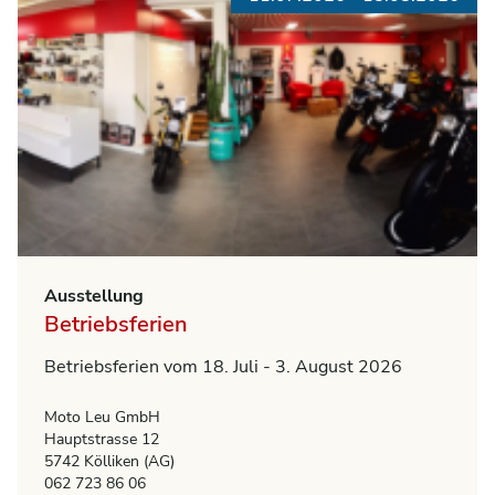
Ausstellung
Betriebsferien
Betriebsferien vom 18. Juli - 3. August 2026
Moto Leu GmbH
Hauptstrasse 12
5742 Kölliken (AG)
062 723 86 06