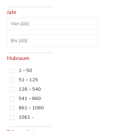
Jahr
Hubraum
1 – 50
51 – 125
126 – 540
541 – 860
861 – 1060
1061 -