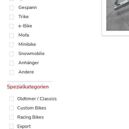
Gespann
Trike
e-Bike
Mofa
Minibike
Snowmobile
Anhänger
Andere
Spezialkategorien
Oldtimer / Classics
Custom Bikes
Racing Bikes
Export