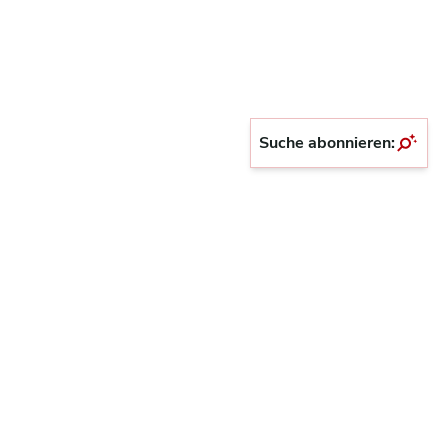
Suche abonnieren: