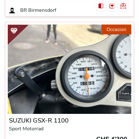
BR
Birmensdorf
Occasion
SUZUKI GSX-R 1100
Sport Motorrad