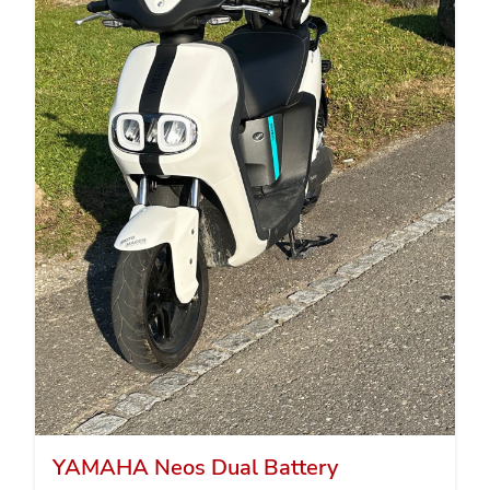
YAMAHA Neos Dual Battery