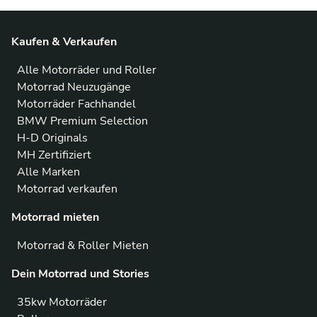
Kaufen & Verkaufen
Alle Motorräder und Roller
Motorrad Neuzugänge
Motorräder Fachhandel
BMW Premium Selection
H-D Originals
MH Zertifiziert
Alle Marken
Motorrad verkaufen
Motorrad mieten
Motorrad & Roller Mieten
Dein Motorrad und Stories
35kw Motorräder