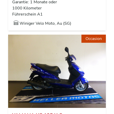
Garantie: 1 Monate oder
1000 Kilometer
Führerschein A1
Winiger Velo Moto, Au (SG)
Occasion