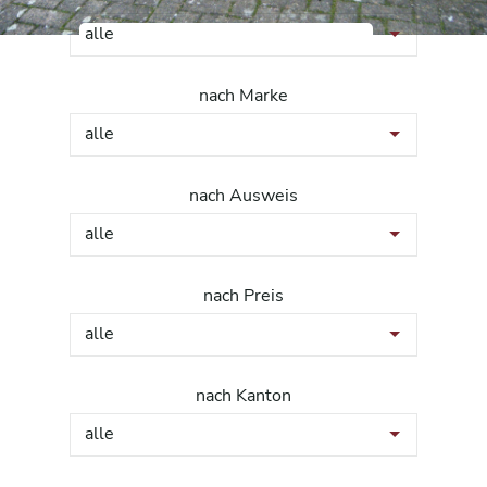
alle
nach Marke
alle
nach Ausweis
alle
nach Preis
alle
nach Kanton
alle