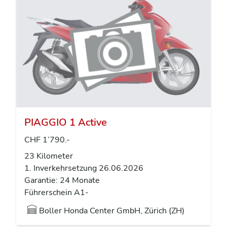
PIAGGIO 1 Active
CHF 1’790.-
23 Kilometer
1. Inverkehrsetzung 26.06.2026
Garantie: 24 Monate
Führerschein A1-
Boller Honda Center GmbH, Zürich (ZH)