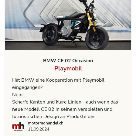
BMW CE 02 Occasion
Playmobil
Hat BMW eine Kooperation mit Playmobil
eingegangen?
Nein!
Scharfe Kanten und klare Linien - auch wenn das
neue Modell CE 02 in seinem verspielten und
futuristischen Design an Produkte des...
motorradhandel.ch
motorradhandel.ch
11.09.2024