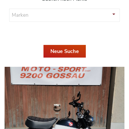
Marken
Neue Suche