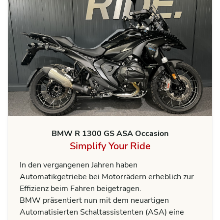
BMW R 1300 GS ASA Occasion
Simplify Your Ride
In den vergangenen Jahren haben
Automatikgetriebe bei Motorrädern erheblich zur
Effizienz beim Fahren beigetragen.
BMW präsentiert nun mit dem neuartigen
Automatisierten Schaltassistenten (ASA) eine