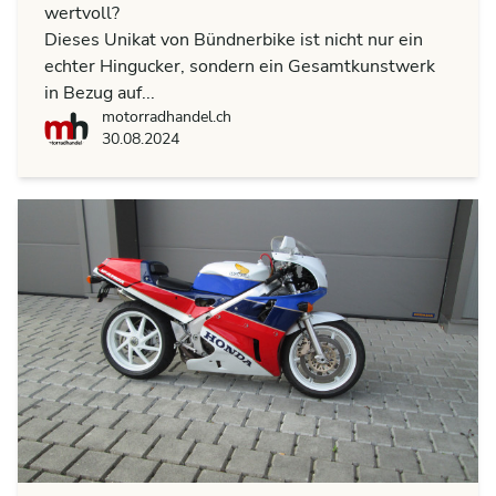
wertvoll?
Dieses Unikat von Bündnerbike ist nicht nur ein
echter Hingucker, sondern ein Gesamtkunstwerk
in Bezug auf...
motorradhandel.ch
motorradhandel.ch
30.08.2024