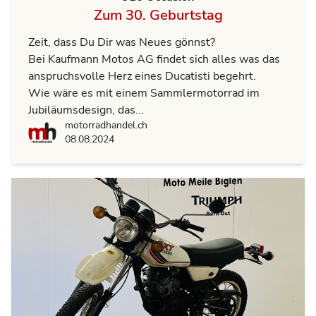
Zum 30. Geburtstag
Zeit, dass Du Dir was Neues gönnst?
Bei Kaufmann Motos AG findet sich alles was das
anspruchsvolle Herz eines Ducatisti begehrt.
Wie wäre es mit einem Sammlermotorrad im
Jubiläumsdesign, das...
motorradhandel.ch
motorradhandel.ch
08.08.2024