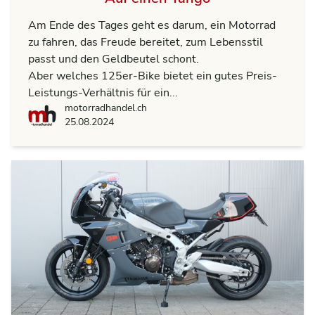
Am Ende des Tages geht es darum, ein Motorrad
zu fahren, das Freude bereitet, zum Lebensstil
passt und den Geldbeutel schont.
Aber welches 125er-Bike bietet ein gutes Preis-
Leistungs-Verhältnis für ein...
motorradhandel.ch
motorradhandel.ch
25.08.2024