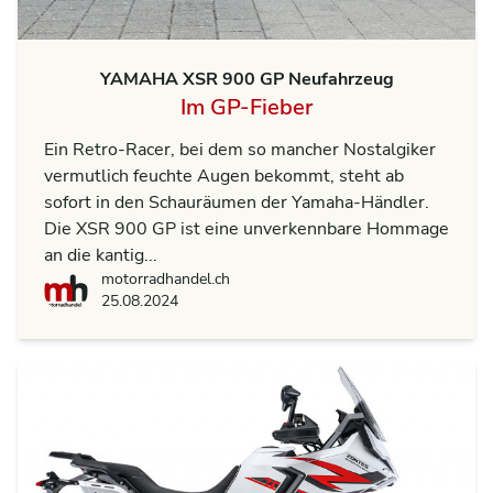
YAMAHA XSR 900 GP Neufahrzeug
Im GP-Fieber
Ein Retro-Racer, bei dem so mancher Nostalgiker
vermutlich feuchte Augen bekommt, steht ab
sofort in den Schauräumen der Yamaha-Händler.
Die XSR 900 GP ist eine unverkennbare Hommage
an die kantig...
motorradhandel.ch
motorradhandel.ch
25.08.2024