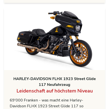
HARLEY-DAVIDSON FLHX 1923 Street Glide
117 Neufahrzeug
Leidenschaft auf höchstem Niveau
69'000 Franken - was macht eine Harley-
Davidson FLHX 1923 Street Glide 117 so