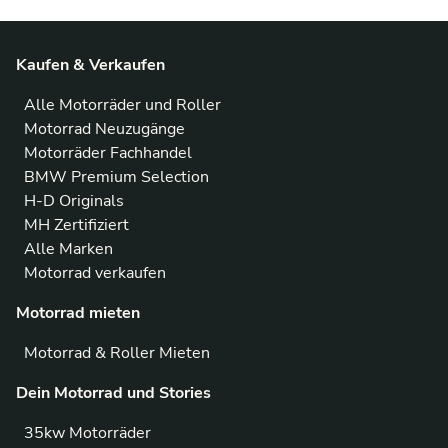
Kaufen & Verkaufen
Alle Motorräder und Roller
Motorrad Neuzugänge
Motorräder Fachhandel
BMW Premium Selection
H-D Originals
MH Zertifiziert
Alle Marken
Motorrad verkaufen
Motorrad mieten
Motorrad & Roller Mieten
Dein Motorrad und Stories
35kw Motorräder