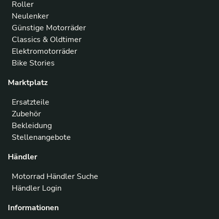
Roller
Neulenker
Günstige Motorräder
Classics & Oldtimer
Elektromotorräder
Bike Stories
Marktplatz
Ersatzteile
Zubehör
Bekleidung
Stellenangebote
Händler
Motorrad Händler Suche
Händler Login
Informationen