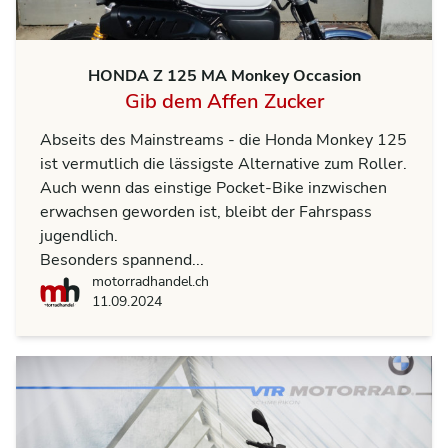
HONDA Z 125 MA Monkey Occasion
Gib dem Affen Zucker
Abseits des Mainstreams - die Honda Monkey 125
ist vermutlich die lässigste Alternative zum Roller.
Auch wenn das einstige Pocket-Bike inzwischen
erwachsen geworden ist, bleibt der Fahrspass
jugendlich.
Besonders spannend...
motorradhandel.ch
motorradhandel.ch
11.09.2024