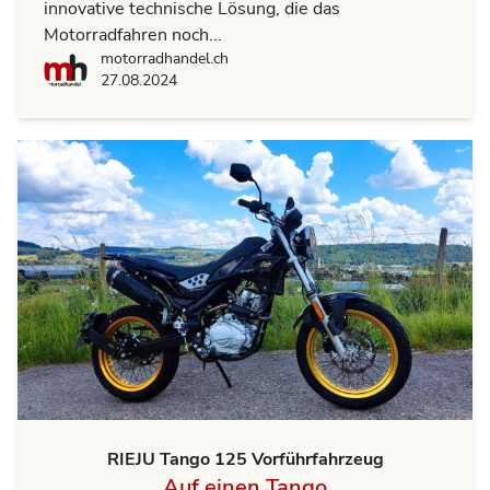
innovative technische Lösung, die das
Motorradfahren noch...
motorradhandel.ch
motorradhandel.ch
27.08.2024
RIEJU Tango 125 Vorführfahrzeug
Auf einen Tango