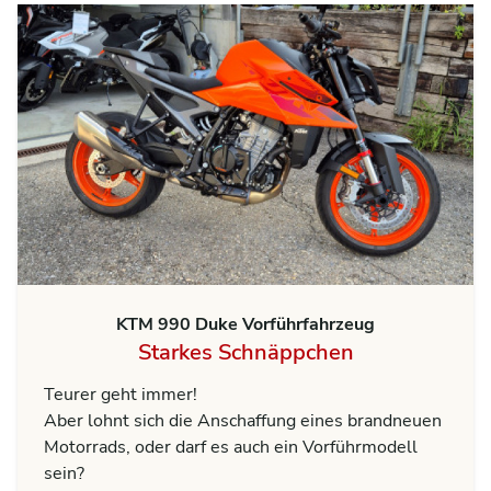
KTM 990 Duke Vorführfahrzeug
Starkes Schnäppchen
Teurer geht immer!
Aber lohnt sich die Anschaffung eines brandneuen
Motorrads, oder darf es auch ein Vorführmodell
sein?