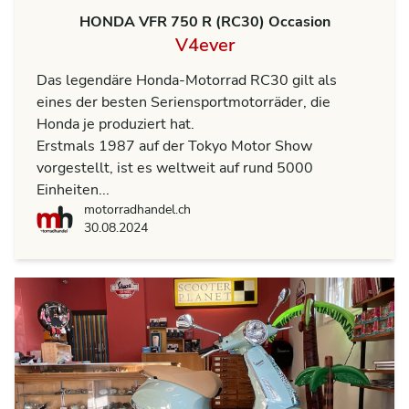
HONDA VFR 750 R (RC30) Occasion
V4ever
Das legendäre Honda-Motorrad RC30 gilt als
eines der besten Seriensportmotorräder, die
Honda je produziert hat.
Erstmals 1987 auf der Tokyo Motor Show
vorgestellt, ist es weltweit auf rund 5000
Einheiten...
motorradhandel.ch
motorradhandel.ch
30.08.2024