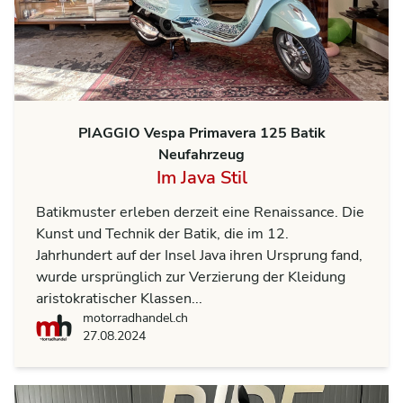
PIAGGIO Vespa Primavera 125 Batik
Neufahrzeug
Im Java Stil
Batikmuster erleben derzeit eine Renaissance. Die
Kunst und Technik der Batik, die im 12.
Jahrhundert auf der Insel Java ihren Ursprung fand,
wurde ursprünglich zur Verzierung der Kleidung
aristokratischer Klassen...
motorradhandel.ch
motorradhandel.ch
27.08.2024