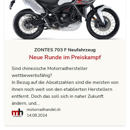
ZONTES 703 F Neufahrzeug
Neue Runde im Preiskampf
Sind chinesische Motorradhersteller
wettbewerbsfähig?
In Bezug auf die Absatzzahlen sind die meisten von
ihnen noch weit von den etablierten Herstellern
entfernt. Doch das soll sich in naher Zukunft
ändern, und...
motorradhandel.ch
motorradhandel.ch
14.08.2024