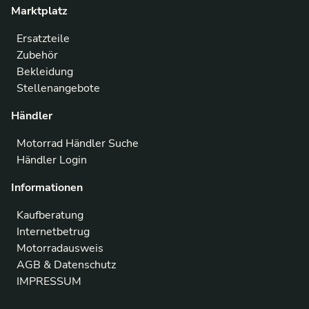
Marktplatz
Ersatzteile
Zubehör
Bekleidung
Stellenangebote
Händler
Motorrad Händler Suche
Händler Login
Informationen
Kaufberatung
Internetbetrug
Motorradausweis
AGB & Datenschutz
IMPRESSUM