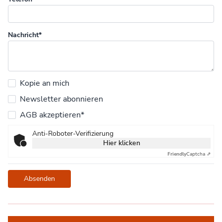
Nachricht*
Kopie an mich
Newsletter abonnieren
AGB akzeptieren*
Anti-Roboter-Verifizierung
Hier klicken
Friendly
Captcha ⇗
Absenden