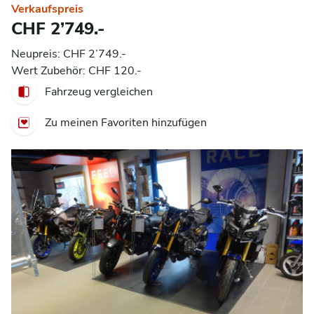
Verkaufspreis
CHF 2’749.-
Neupreis: CHF 2’749.-
Wert Zubehör: CHF 120.-
Fahrzeug vergleichen
Zu meinen Favoriten hinzufügen