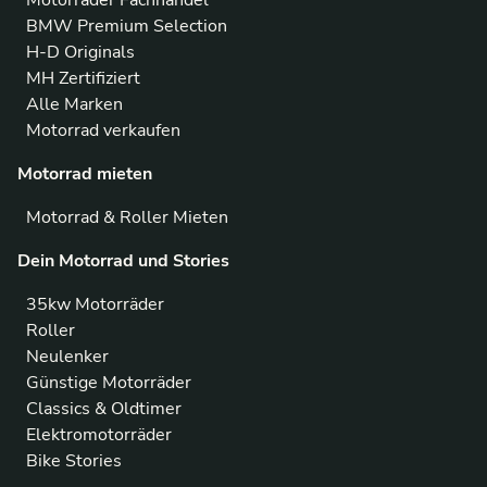
Motorräder Fachhandel
BMW Premium Selection
H-D Originals
MH Zertifiziert
Alle Marken
Motorrad verkaufen
Motorrad mieten
Motorrad & Roller Mieten
Dein Motorrad und Stories
35kw Motorräder
Roller
Neulenker
Günstige Motorräder
Classics & Oldtimer
Elektromotorräder
Bike Stories