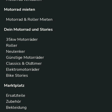
Motorrad mieten
Motorrad & Roller Mieten
Dein Motorrad und Stories
35kw Motorräder
Roller
Neulenker
Günstige Motorräder
Classics & Oldtimer
Elektromotorräder
Bike Stories
Marktplatz
Ersatzteile
Zubehör
Bekleidung