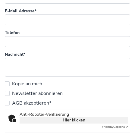
E-Mail Adresse*
Telefon
Nachricht*
Kopie an mich
Newsletter abonnieren
AGB akzeptieren*
Anti-Roboter-Verifizierung
Hier klicken
Friendly
Captcha ⇗