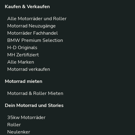
Kaufen & Verkaufen
Alle Motorräder und Roller
Motorrad Neuzugänge
Motorräder Fachhandel
BMW Premium Selection
H-D Originals
MH Zertifiziert
Alle Marken
Motorrad verkaufen
Motorrad mieten
Motorrad & Roller Mieten
Dein Motorrad und Stories
35kw Motorräder
Roller
Neulenker