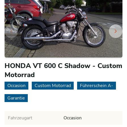
HONDA VT 600 C Shadow - Custom
Motorrad
Occasion
Custom Motorrad
Führerschein A-
Garantie
Fahrzeugart
Occasion