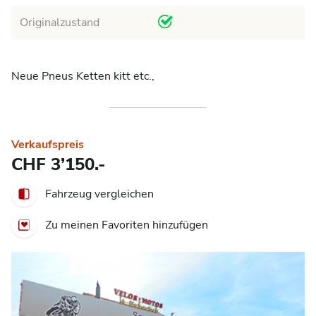
Originalzustand
Neue Pneus Ketten kitt etc.,
Verkaufspreis
CHF 3’150.-
Fahrzeug vergleichen
Zu meinen Favoriten hinzufügen