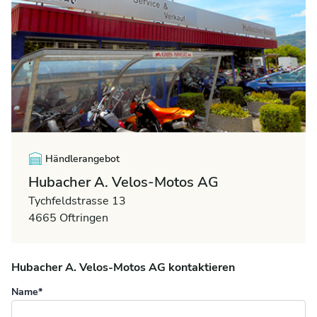
Händlerangebot
Hubacher A. Velos-Motos AG
Tychfeldstrasse 13
4665 Oftringen
Hubacher A. Velos-Motos AG kontaktieren
Name*