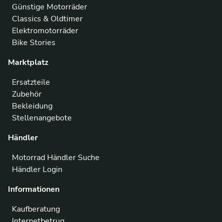
Günstige Motorräder
Classics & Oldtimer
Elektromotorräder
Bike Stories
Marktplatz
Ersatzteile
Zubehör
Bekleidung
Stellenangebote
Händler
Motorrad Händler Suche
Händler Login
Informationen
Kaufberatung
Internetbetrug