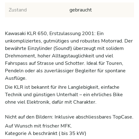
Zustand
gebraucht
Kawasaki KLR 650, Erstzulassung 2001: Ein
unkompliziertes, gutmütiges und robustes Motorrad. Der
bewährte Einzylinder (Sound!) überzeugt mit solidem
Drehmoment, hoher Alltagstauglichkeit und viel
Fahrspass auf Strasse und Schotter. Ideal für Touren,
Pendeln oder als zuverlässiger Begleiter für spontane
Ausflüge.
Die KLR ist bekannt für ihre Langlebigkeit, einfache
Technik und günstigen Unterhalt – ein ehrliches Bike
ohne viel Elektronik, dafür mit Charakter.
Nicht auf den Bildern: Inklusive abschliessbares TopCase.
Auf Wunsch mit frischer MFK.
Kategorie A beschränkt ( bis 35 kW)