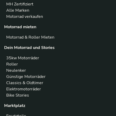
MH Zertifiziert
Alle Marken
Motorrad verkaufen
Motorrad mieten
Motorrad & Roller Mieten
Dein Motorrad und Stories
35kw Motorräder
Roller
Neulenker
Günstige Motorräder
Classics & Oldtimer
Elektromotorräder
Bike Stories
Marktplatz