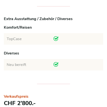
Extra Ausstattung / Zubehör / Diverses
Komfort/Reisen
TopCase
Diverses
Neu bereift
Verkaufspreis
CHF 2’800.-