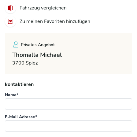
Fahrzeug vergleichen
Zu meinen Favoriten hinzufügen
Privates Angebot
Thomalla Michael
3700 Spiez
kontaktieren
Name*
E-Mail Adresse*