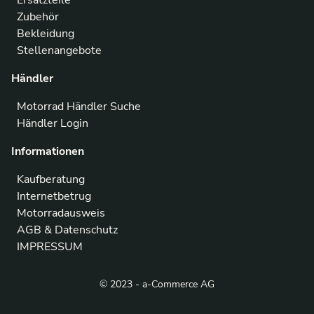
Ersatzteile
Zubehör
Bekleidung
Stellenangebote
Händler
Motorrad Händler Suche
Händler Login
Informationen
Kaufberatung
Internetbetrug
Motorradausweis
AGB & Datenschutz
IMPRESSUM
© 2023 - a-Commerce AG