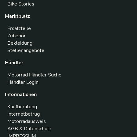
Bike Stories
Marktplatz
Ersatzteile
Zubehör
Bekleidung
Stellenangebote
Händler
Motorrad Händler Suche
Händler Login
Informationen
Kaufberatung
Internetbetrug
Motorradausweis
AGB & Datenschutz
IMPRESSUM