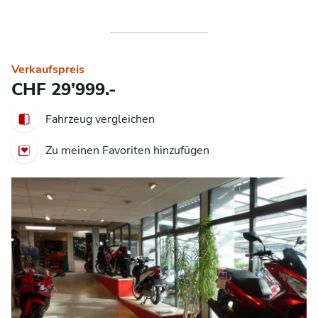
Verkaufspreis
CHF 29’999.-
Fahrzeug vergleichen
Zu meinen Favoriten hinzufügen