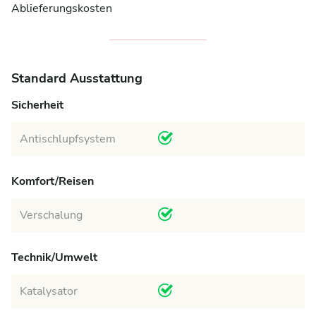
Ablieferungskosten
Standard Ausstattung
Sicherheit
Antischlupfsystem
Komfort/Reisen
Verschalung
Technik/Umwelt
Katalysator