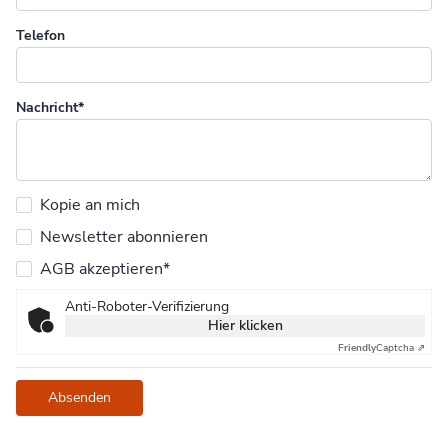
Telefon
Nachricht*
Kopie an mich
Newsletter abonnieren
AGB akzeptieren*
Anti-Roboter-Verifizierung
Hier klicken
Friendly
Captcha ⇗
Absenden