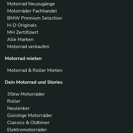
Motorrad Neuzugänge
Motorräder Fachhandel
BMW Premium Selection
H-D Originals
MH Zertifiziert
Alle Marken
Motorrad verkaufen
Motorrad mieten
Motorrad & Roller Mieten
Dein Motorrad und Stories
35kw Motorräder
Roller
Neulenker
Günstige Motorräder
Classics & Oldtimer
Elektromotorräder