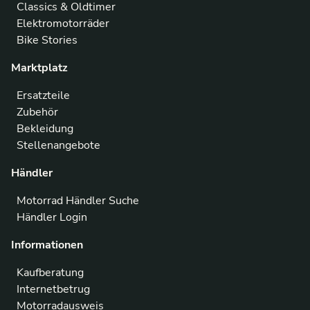
Classics & Oldtimer
Elektromotorräder
Bike Stories
Marktplatz
Ersatzteile
Zubehör
Bekleidung
Stellenangebote
Händler
Motorrad Händler Suche
Händler Login
Informationen
Kaufberatung
Internetbetrug
Motorradausweis