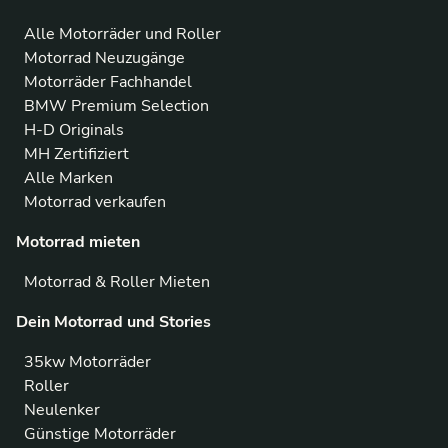
Alle Motorräder und Roller
Motorrad Neuzugänge
Motorräder Fachhandel
BMW Premium Selection
H-D Originals
MH Zertifiziert
Alle Marken
Motorrad verkaufen
Motorrad mieten
Motorrad & Roller Mieten
Dein Motorrad und Stories
35kw Motorräder
Roller
Neulenker
Günstige Motorräder