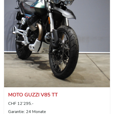
MOTO GUZZI V85 TT
CHF 12’295.-
Garantie: 24 Monate