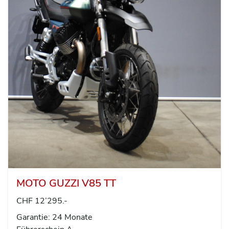
MOTO GUZZI V85 TT
CHF 12’295.-
Garantie: 24 Monate