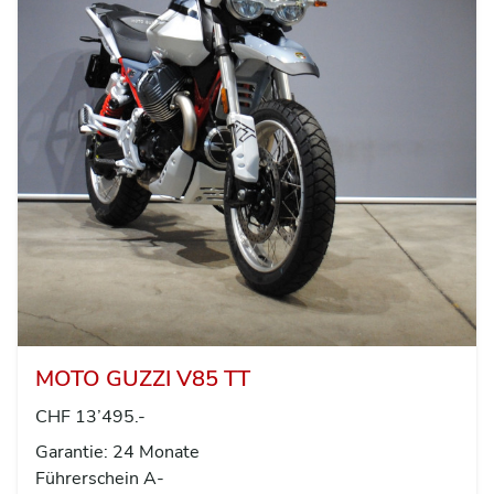
MOTO GUZZI V85 TT
CHF 13’495.-
Garantie: 24 Monate
Führerschein A-