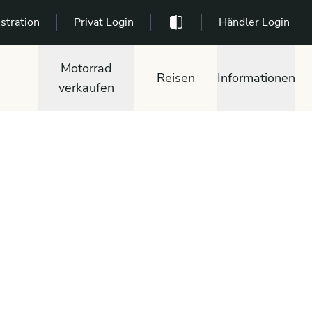
stration
Privat Login
Händler Login
Motorrad
Reisen
Informationen
verkaufen