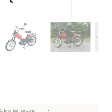
1. Inverkehrsetzung
-