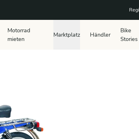
Regi
Motorrad
Bike
Marktplatz
Händler
mieten
Stories