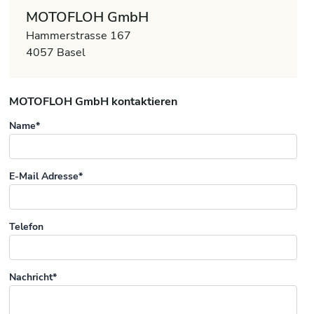
MOTOFLOH GmbH
Hammerstrasse 167
4057 Basel
MOTOFLOH GmbH kontaktieren
Name*
E-Mail Adresse*
Telefon
Nachricht*