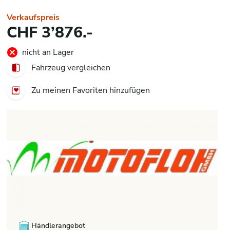
Verkaufspreis
CHF 3’876.-
nicht an Lager
Fahrzeug vergleichen
Zu meinen Favoriten hinzufügen
Händlerangebot