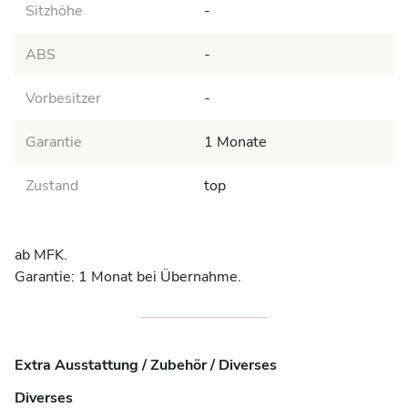
Sitzhöhe
-
ABS
-
Vorbesitzer
-
Garantie
1 Monate
Zustand
top
ab MFK.

Garantie: 1 Monat bei Übernahme.
Extra Ausstattung / Zubehör / Diverses
Diverses