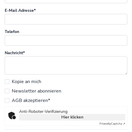
E-Mail Adresse*
Telefon
Nachricht*
Kopie an mich
Newsletter abonnieren
AGB akzeptieren*
Anti-Roboter-Verifizierung
Hier klicken
Friendly
Captcha ⇗