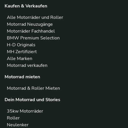
Kaufen & Verkaufen
Alle Motorräder und Roller
Motorrad Neuzugänge
Motorräder Fachhandel
BMW Premium Selection
H-D Originals
MH Zertifiziert
Alle Marken
Motorrad verkaufen
Motorrad mieten
Motorrad & Roller Mieten
Dein Motorrad und Stories
35kw Motorräder
Roller
Neulenker