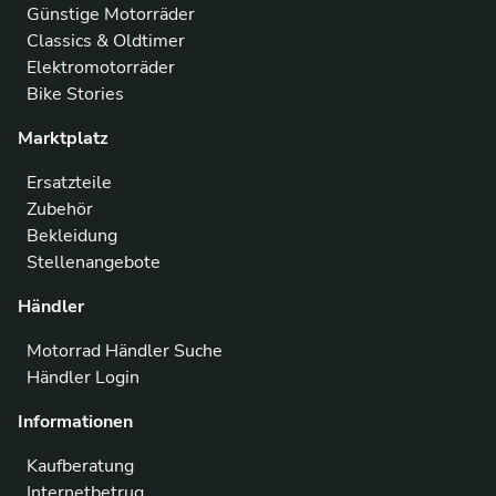
Günstige Motorräder
Classics & Oldtimer
Elektromotorräder
Bike Stories
Marktplatz
Ersatzteile
Zubehör
Bekleidung
Stellenangebote
Händler
Motorrad Händler Suche
Händler Login
Informationen
Kaufberatung
Internetbetrug