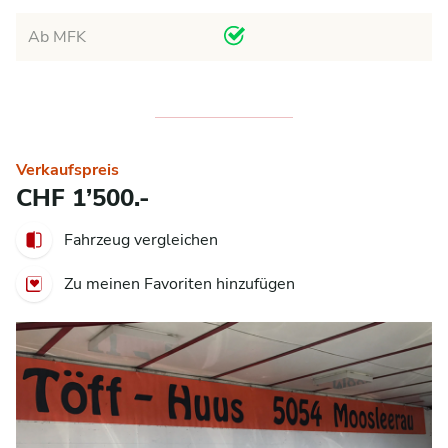
Ab MFK
Verkaufspreis
CHF 1’500.-
Fahrzeug vergleichen
Zu meinen Favoriten hinzufügen