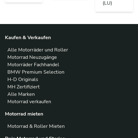
(LU)
Kaufen & Verkaufen
Alle Motorräder und Roller
Motorrad Neuzugänge
Motorräder Fachhandel
BMW Premium Selection
H-D Originals
MH Zertifiziert
Alle Marken
Motorrad verkaufen
Motorrad mieten
Motorrad & Roller Mieten