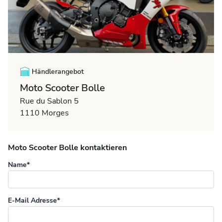
Händlerangebot
Moto Scooter Bolle
Rue du Sablon 5
1110 Morges
Moto Scooter Bolle kontaktieren
Name*
E-Mail Adresse*