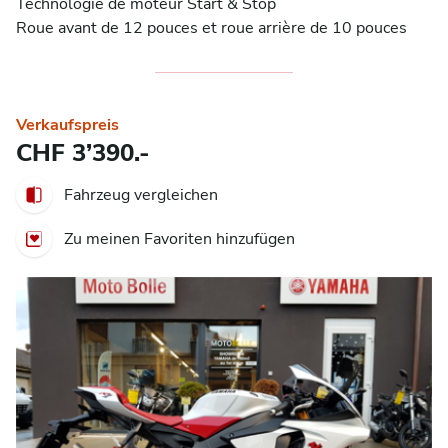
Technologie de moteur Start & Stop

Roue avant de 12 pouces et roue arrière de 10 pouces
Verkaufspreis
CHF 3’390.-
Fahrzeug vergleichen
Zu meinen Favoriten hinzufügen