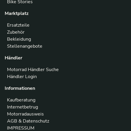
Bike Stories
Marktplatz
Ersatzteile
Zubehör
Bekleidung
Stellenangebote
Händler
Motorrad Händler Suche
Händler Login
Informationen
Kaufberatung
Internetbetrug
Motorradausweis
AGB & Datenschutz
IMPRESSUM