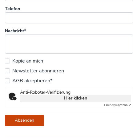
Telefon
Nachricht*
Kopie an mich
Newsletter abonnieren
AGB akzeptieren*
Anti-Roboter-Verifizierung
Hier klicken
Friendly
Captcha ⇗
Absenden