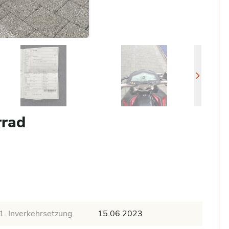
rrad
1. Inverkehrsetzung
15.06.2023