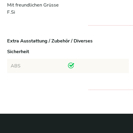
Mit freundlichen Grüsse
F.Si
Extra Ausstattung / Zubehör / Diverses
Sicherheit
ABS