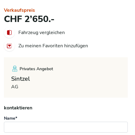
Verkaufspreis
CHF 2’650.-
Fahrzeug vergleichen
Zu meinen Favoriten hinzufügen
Privates Angebot
Sintzel
AG
kontaktieren
Name*