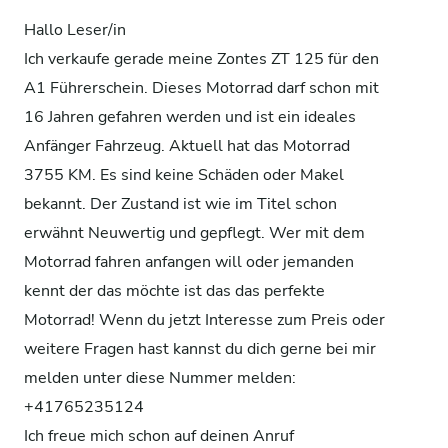
Hallo Leser/in
Ich verkaufe gerade meine Zontes ZT 125 für den
A1 Führerschein. Dieses Motorrad darf schon mit
16 Jahren gefahren werden und ist ein ideales
Anfänger Fahrzeug. Aktuell hat das Motorrad
3755 KM. Es sind keine Schäden oder Makel
bekannt. Der Zustand ist wie im Titel schon
erwähnt Neuwertig und gepflegt. Wer mit dem
Motorrad fahren anfangen will oder jemanden
kennt der das möchte ist das das perfekte
Motorrad! Wenn du jetzt Interesse zum Preis oder
weitere Fragen hast kannst du dich gerne bei mir
melden unter diese Nummer melden:
+41765235124
Ich freue mich schon auf deinen Anruf