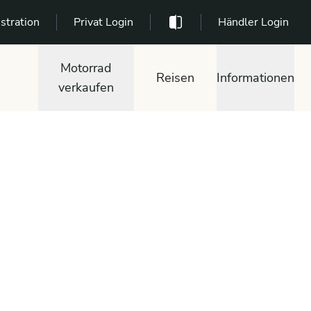
stration
Privat Login
Händler Login
Motorrad
Reisen
Informationen
verkaufen