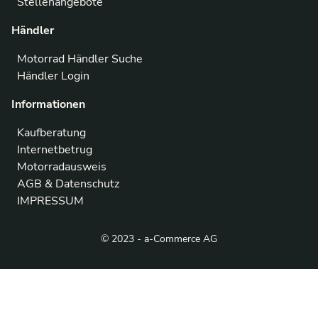
Stellenangebote
Händler
Motorrad Händler Suche
Händler Login
Informationen
Kaufberatung
Internetbetrug
Motorradausweis
AGB & Datenschutz
IMPRESSUM
© 2023 - a-Commerce AG