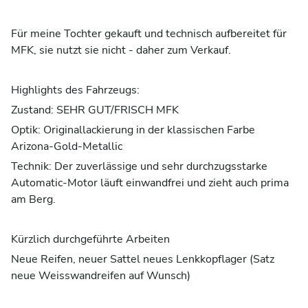
Für meine Tochter gekauft und technisch aufbereitet für
MFK, sie nutzt sie nicht - daher zum Verkauf.
Highlights des Fahrzeugs:
Zustand: SEHR GUT/FRISCH MFK
Optik: Originallackierung in der klassischen Farbe
Arizona-Gold-Metallic
Technik: Der zuverlässige und sehr durchzugsstarke
Automatic-Motor läuft einwandfrei und zieht auch prima
am Berg.
Kürzlich durchgeführte Arbeiten
Neue Reifen, neuer Sattel neues Lenkkopflager (Satz
neue Weisswandreifen auf Wunsch)