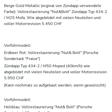
Beige Gold Metallic (orginal von Zündapp verwendete
Farbe): Vollrestaurierung "Nut&Bolt" Zündapp Typ 434-2
/ M25 Mofa, Wie abgebildet mit vielen Neuteilen und
voller Motorrevision 5.450 CHF
Vorführmodell:
Erdbeer Rot: Vollrestaurierung "Nut& Bolt" (Porsche
Sonderlack "Fraise")
Zündapp Typ 434-2 / M50 Moped (40km/h) wie
abgebildet mit vielen Neuteilen und voller Motorrevision
5.950 CHF
(Kann nochmals so aufgebaut werden, wenn gewünscht)
Vorführmodell:
Hellblau: Vollrestaurierung "Nut& Bolt" (Porsche