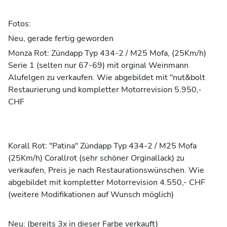
Fotos:
Neu, gerade fertig geworden
Monza Rot: Zündapp Typ 434-2 / M25 Mofa, (25Km/h)
Serie 1 (selten nur 67-69) mit orginal Weinmann
Alufelgen zu verkaufen. Wie abgebildet mit "nut&bolt
Restaurierung und kompletter Motorrevision 5.950,-
CHF
Korall Rot: "Patina" Zündapp Typ 434-2 / M25 Mofa
(25Km/h) Corallrot (sehr schöner Orginallack) zu
verkaufen, Preis je nach Restaurationswünschen. Wie
abgebildet mit kompletter Motorrevision 4.550,- CHF
(weitere Modifikationen auf Wunsch möglich)
Neu: (bereits 3x in dieser Farbe verkauft)