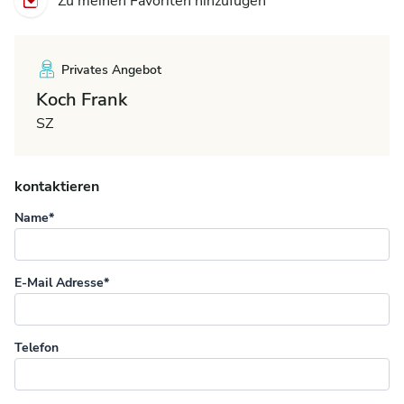
Zu meinen Favoriten hinzufügen
Privates Angebot
Koch Frank
SZ
kontaktieren
Name*
E-Mail Adresse*
Telefon