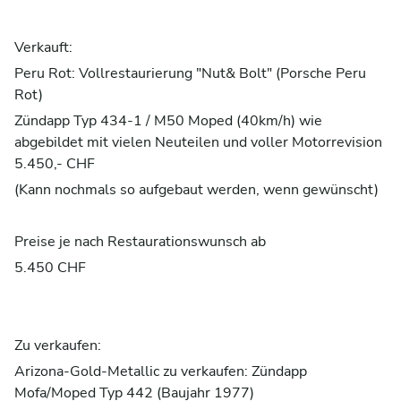
Verkauft:
Peru Rot: Vollrestaurierung "Nut& Bolt" (Porsche Peru
Rot)
Zündapp Typ 434-1 / M50 Moped (40km/h) wie
abgebildet mit vielen Neuteilen und voller Motorrevision
5.450,- CHF
(Kann nochmals so aufgebaut werden, wenn gewünscht)
Preise je nach Restaurationswunsch ab
5.450 CHF
Zu verkaufen:
Arizona-Gold-Metallic zu verkaufen: Zündapp
Mofa/Moped Typ 442 (Baujahr 1977)