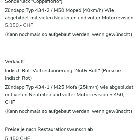
Sonderlack "Coppaflorio")
Zündapp Typ 434-2 / M50 Moped (40km/h) Wie
abgebildet mit vielen Neuteilen und voller Motorrevision
5.950,- CHF
(Kann nochmals so aufgebaut werden, wenn gewünscht)
Verkauft:
Indisch Rot: Vollrestaurierung "Nut& Bolt" (Porsche
Indisch Rot)
Zündapp Typ 434-1 / M25 Mofa (25km/h) wie abgebildet
mit vielen Neuteilen und voller Motorrevision 5.450,-
CHF
(Kann nochmals so aufgebaut werden, wenn gewünscht)
Preise je nach Restaurationswunsch ab
5.450 CHF