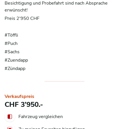
Besichtigung und Probefahrt sind nach Absprache
erwünscht!
Preis 2'950 CHF
#Töffli
#Puch
#Sachs
#Zuendapp
#Zündapp
Verkaufspreis
CHF 3’950.-
Fahrzeug vergleichen