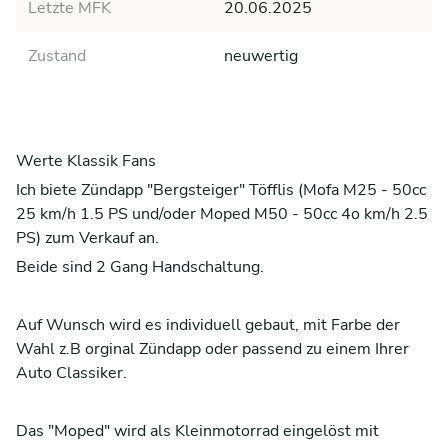
Letzte MFK
20.06.2025
Zustand
neuwertig
Werte Klassik Fans
Ich biete Zündapp "Bergsteiger" Töfflis (Mofa M25 - 50cc
25 km/h 1.5 PS und/oder Moped M50 - 50cc 4o km/h 2.5
PS) zum Verkauf an.
Beide sind 2 Gang Handschaltung.
Auf Wunsch wird es individuell gebaut, mit Farbe der
Wahl z.B orginal Zündapp oder passend zu einem Ihrer
Auto Classiker.
Das "Moped" wird als Kleinmotorrad eingelöst mit