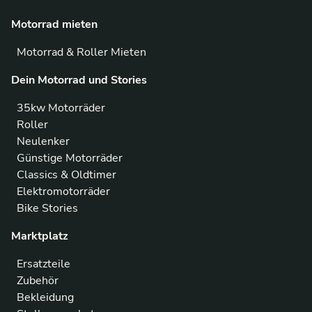
Motorrad mieten
Motorrad & Roller Mieten
Dein Motorrad und Stories
35kw Motorräder
Roller
Neulenker
Günstige Motorräder
Classics & Oldtimer
Elektromotorräder
Bike Stories
Marktplatz
Ersatzteile
Zubehör
Bekleidung