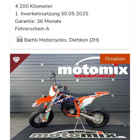
4’200 Kilometer
1. Inverkehrsetzung 30.05.2025
Garantie: 36 Monate
Führerschein A
Bächli Motorcycles, Dietikon (ZH)
Occasion