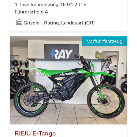
1. Inverkehrsetzung 16.04.2015
Führerschein A
Grisoni - Racing, Landquart (GR)
Vorführfahrzeug
RIEJU E-Tango