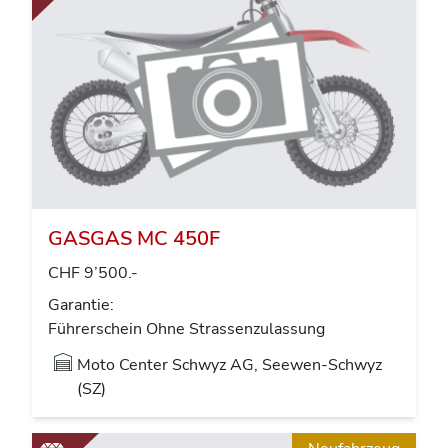
GASGAS MC 450F
CHF 9’500.-
Garantie:
Führerschein Ohne Strassenzulassung
Moto Center Schwyz AG, Seewen-Schwyz
(SZ)