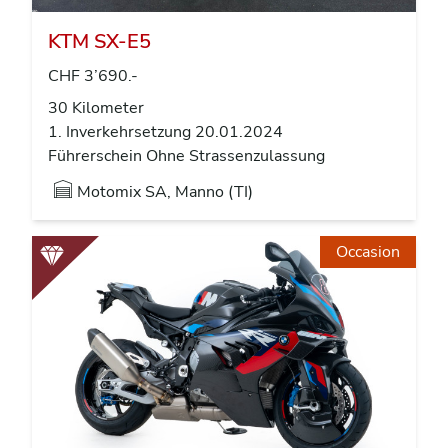
KTM SX-E5
CHF 3’690.-
30 Kilometer
1. Inverkehrsetzung 20.01.2024
Führerschein Ohne Strassenzulassung
Motomix SA, Manno (TI)
Occasion