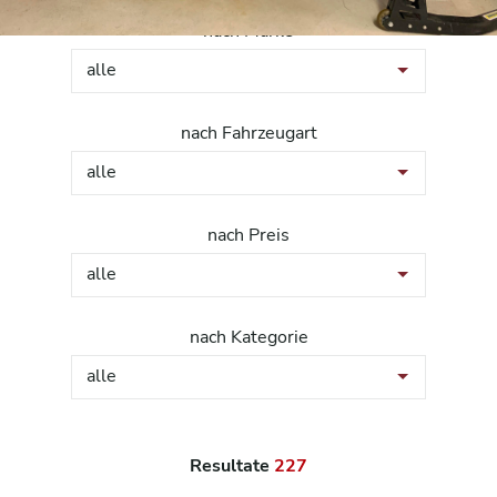
nach Marke
alle
nach Fahrzeugart
alle
nach Preis
alle
nach Kategorie
alle
Resultate
227