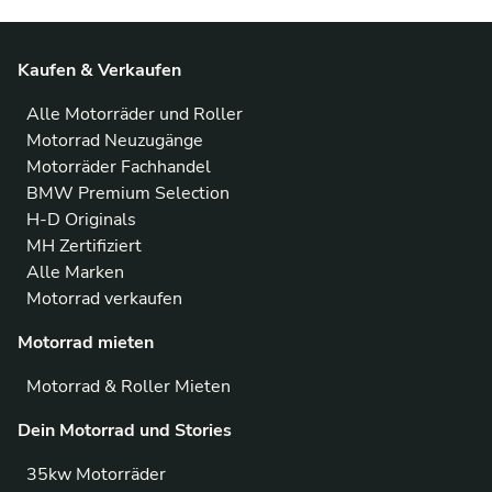
Kaufen & Verkaufen
Alle Motorräder und Roller
Motorrad Neuzugänge
Motorräder Fachhandel
BMW Premium Selection
H-D Originals
MH Zertifiziert
Alle Marken
Motorrad verkaufen
Motorrad mieten
Motorrad & Roller Mieten
Dein Motorrad und Stories
35kw Motorräder