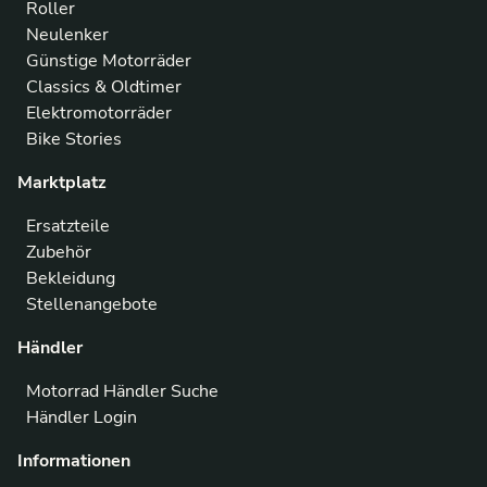
Roller
Neulenker
Günstige Motorräder
Classics & Oldtimer
Elektromotorräder
Bike Stories
Marktplatz
Ersatzteile
Zubehör
Bekleidung
Stellenangebote
Händler
Motorrad Händler Suche
Händler Login
Informationen