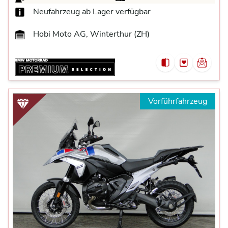
Neufahrzeug ab Lager verfügbar
Hobi Moto AG, Winterthur (ZH)
Vorführfahrzeug