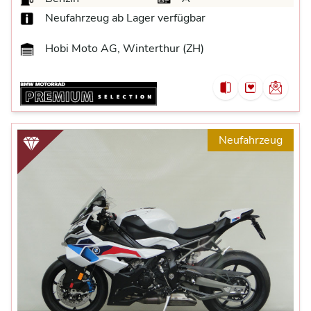
Neufahrzeug ab Lager verfügbar
Hobi Moto AG, Winterthur (ZH)
Neufahrzeug