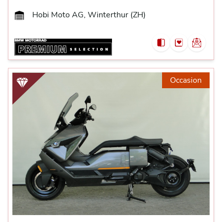
Hobi Moto AG, Winterthur (ZH)
Occasion