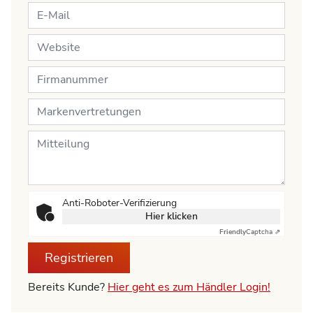
Anti-Roboter-Verifizierung
Hier klicken
Friendly
Captcha ⇗
Registrieren
Bereits Kunde?
Hier geht es zum Händler Login!