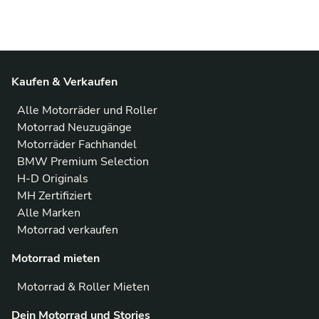
Kaufen & Verkaufen
Alle Motorräder und Roller
Motorrad Neuzugänge
Motorräder Fachhandel
BMW Premium Selection
H-D Originals
MH Zertifiziert
Alle Marken
Motorrad verkaufen
Motorrad mieten
Motorrad & Roller Mieten
Dein Motorrad und Stories