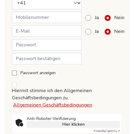
Ja
Nein
Ja
Nein
Passwort anzeigen
Hiermit stimme ich den Allgemeinen
Geschäftsbedingungen zu.
Allgemeinen Geschäftsbedingungen
Anti-Roboter-Verifizierung
Hier klicken
Friendly
Captcha ⇗