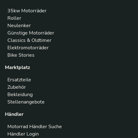
35kw Motorräder
Roller
Neulenker
Günstige Motorräder
Classics & Oldtimer
Elektromotorräder
Bike Stories
Marktplatz
Ersatzteile
Zubehör
Bekleidung
Stellenangebote
Händler
Motorrad Händler Suche
Händler Login