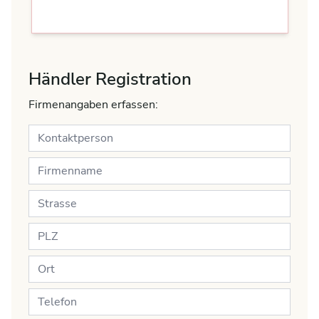
Händler Registration
Firmenangaben erfassen: