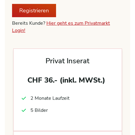
Registrieren
Bereits Kunde?
Hier geht es zum Privatmarkt
Login!
Privat Inserat
CHF 36.- (inkl. MWSt.)
2 Monate Laufzeit
5 Bilder