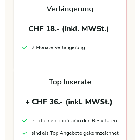
Verlängerung
CHF 18.- (inkl. MWSt.)
2 Monate Verlängerung
Top Inserate
+ CHF 36.- (inkl. MWSt.)
erscheinen prioritär in den Resultaten
sind als Top Angebote gekennzeichnet