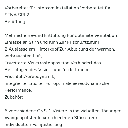
Vorbereitet für Intercom Installation Vorbereitet für 
SENA SRL2,

Belüftung:

Mehrfache Be-und Entlüftung Für optimale Ventilation,

Einlässe an Stirn und Kinn Zur Frischluftzufuhr,

2 Auslässe am Hinterkopf Zur Ableitung der warmen, 
verbrauchten Luft,

Erweiterte Visierrastenposition Verhindert das 
Beschlagen des Visiers und fordert mehr 
FrischluftAereodynamik,

Integrierter Spoiler Für optimale aereodynamische 
Performance,

Zubehör:

6 verschiedene CNS-1 Visiere In individuellen Tönungen

Wangenpolster In verschiedenen Stärken zur 
individuellen Feinjustierung
