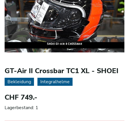
GT-Air II Crossbar TC1 XL - SHOEI
Bekleidung
Integralhelme
CHF 749.-
Lagerbestand: 1