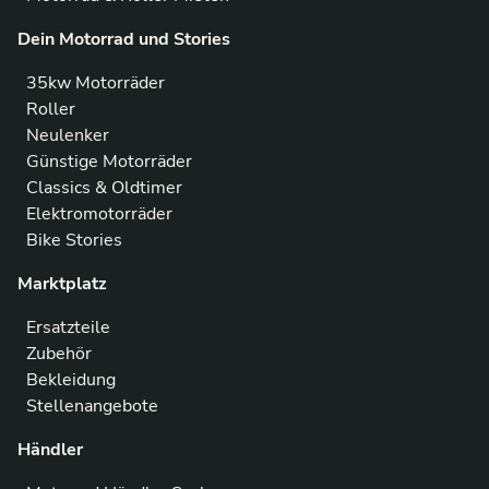
Dein Motorrad und Stories
35kw Motorräder
Roller
Neulenker
Günstige Motorräder
Classics & Oldtimer
Elektromotorräder
Bike Stories
Marktplatz
Ersatzteile
Zubehör
Bekleidung
Stellenangebote
Händler