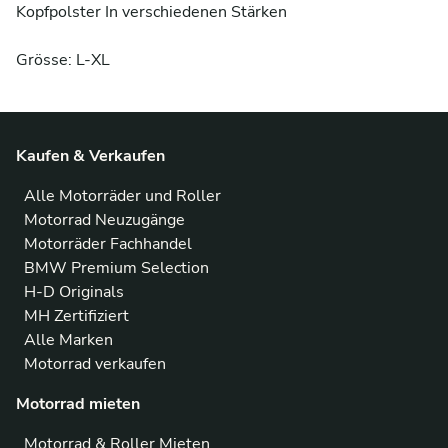
Kopfpolster In verschiedenen Stärken

Grösse: L-XL
Kaufen & Verkaufen
Alle Motorräder und Roller
Motorrad Neuzugänge
Motorräder Fachhandel
BMW Premium Selection
H-D Originals
MH Zertifiziert
Alle Marken
Motorrad verkaufen
Motorrad mieten
Motorrad & Roller Mieten