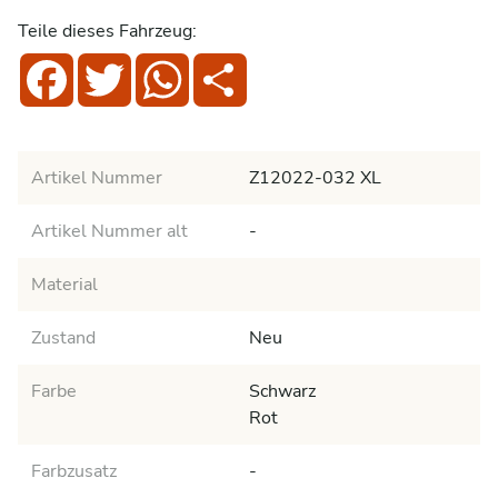
Teile dieses Fahrzeug:
Facebook
Twitter
WhatsApp
Share
Artikel Nummer
Z12022-032 XL
Artikel Nummer alt
-
Material
Zustand
Neu
Farbe
Schwarz
Rot
Farbzusatz
-