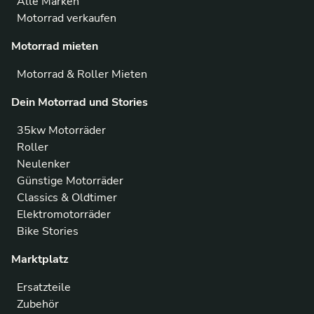
Alle Marken
Motorrad verkaufen
Motorrad mieten
Motorrad & Roller Mieten
Dein Motorrad und Stories
35kw Motorräder
Roller
Neulenker
Günstige Motorräder
Classics & Oldtimer
Elektromotorräder
Bike Stories
Marktplatz
Ersatzteile
Zubehör