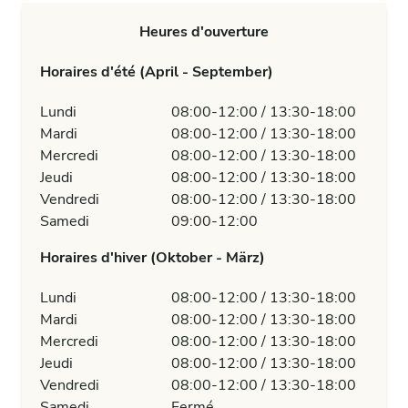
Heures d'ouverture
Horaires d'été (April - September)
Lundi
08:00-12:00 / 13:30-18:00
Mardi
08:00-12:00 / 13:30-18:00
Mercredi
08:00-12:00 / 13:30-18:00
Jeudi
08:00-12:00 / 13:30-18:00
Vendredi
08:00-12:00 / 13:30-18:00
Samedi
09:00-12:00
Horaires d'hiver (Oktober - März)
Lundi
08:00-12:00 / 13:30-18:00
Mardi
08:00-12:00 / 13:30-18:00
Mercredi
08:00-12:00 / 13:30-18:00
Jeudi
08:00-12:00 / 13:30-18:00
Vendredi
08:00-12:00 / 13:30-18:00
Samedi
Fermé