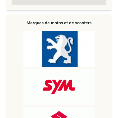
Marques de motos et de scooters