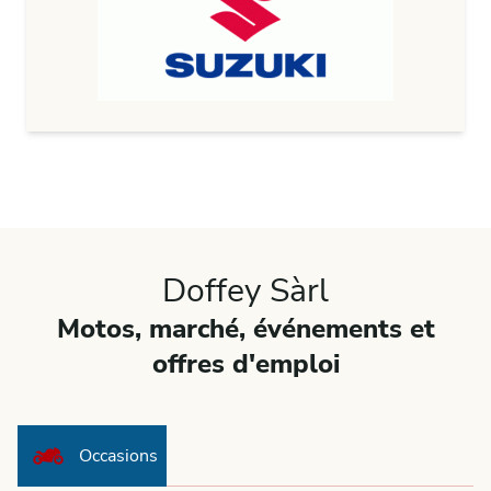
Doffey Sàrl
Motos, marché, événements et
offres d'emploi
Occasions