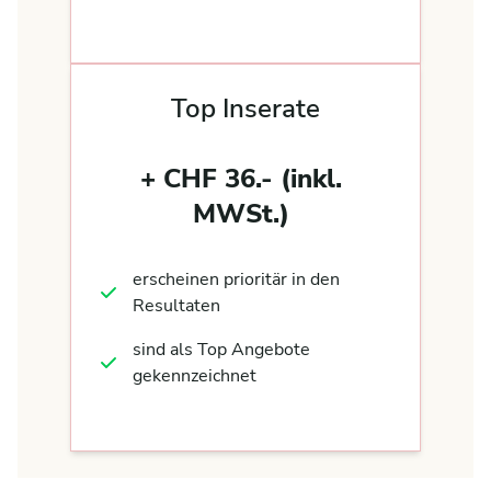
Top Inserate
+ CHF 36.- (inkl.
MWSt.)
erscheinen prioritär in den
Resultaten
sind als Top Angebote
gekennzeichnet