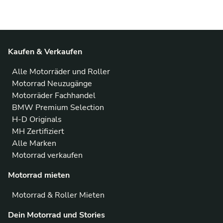
Kaufen & Verkaufen
Alle Motorräder und Roller
Motorrad Neuzugänge
Motorräder Fachhandel
BMW Premium Selection
H-D Originals
MH Zertifiziert
Alle Marken
Motorrad verkaufen
Motorrad mieten
Motorrad & Roller Mieten
Dein Motorrad und Stories