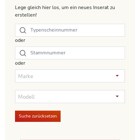
Lege gleich hier los, um ein neues Inserat zu
erstellen!
oder
oder
Marke
Modell
Suche zurücksetzen