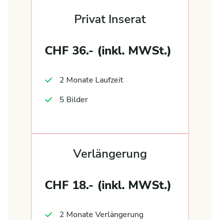
Privat Inserat
CHF 36.- (inkl. MWSt.)
2 Monate Laufzeit
5 Bilder
Verlängerung
CHF 18.- (inkl. MWSt.)
2 Monate Verlängerung