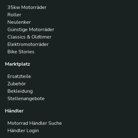
35kw Motorräder
Roller
Neulenker
Günstige Motorräder
Classics & Oldtimer
Elektromotorräder
Bike Stories
Marktplatz
Ersatzteile
Zubehör
Bekleidung
Stellenangebote
Händler
Motorrad Händler Suche
Händler Login