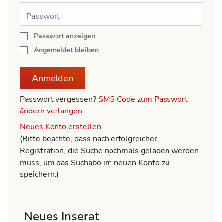
Passwort anzeigen
Angemeldet bleiben
Anmelden
Passwort vergessen?
SMS Code zum Passwort
ändern verlangen
Neues Konto erstellen
(Bitte beachte, dass nach erfolgreicher
Registration, die Suche nochmals geladen werden
muss, um das Suchabo im neuen Konto zu
speichern.)
Neues Inserat