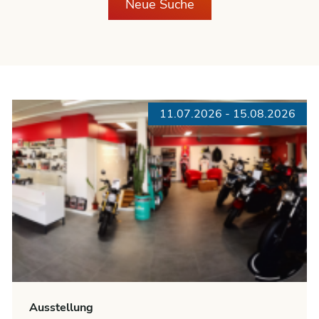
Neue Suche
11.07.2026 - 15.08.2026
Ausstellung