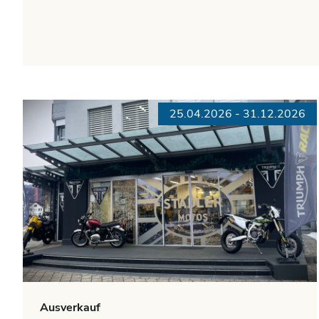
25.04.2026 - 31.12.2026
Ausverkauf