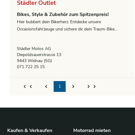
Städler Outlet
Bikes, Style & Zubehör zum Spitzenpreis!
Hier bubbert dein Bikerherz: Entdecke unsere
Occasionsfahrzeuge und sichere dir dein Traum-Bike...
Städler Motos AG
Diepoldsauerstrasse 13
9443 Widnau (SG)
071 722 25 15
1
Kaufen & Verkaufen
Motorrad mieten