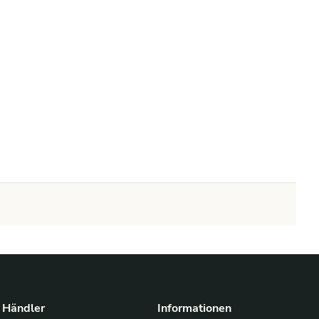
Händler
Informationen