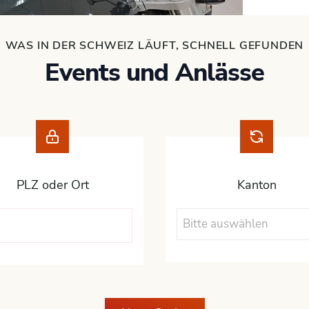
WAS IN DER SCHWEIZ LÄUFT, SCHNELL GEFUNDEN
Events und Anlässe
PLZ oder Ort
Kanton
Bitte auswählen