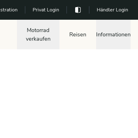
stration
Privat Login
Händler Login
Motorrad
Reisen
Informationen
verkaufen