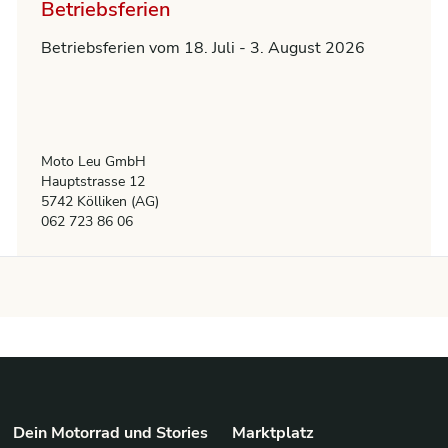
Betriebsferien
Betriebsferien vom 18. Juli - 3. August 2026
Moto Leu GmbH
Hauptstrasse 12
5742 Kölliken (AG)
062 723 86 06
Dein Motorrad und Stories
Marktplatz