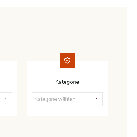
Kategorie
Kategorie wählen