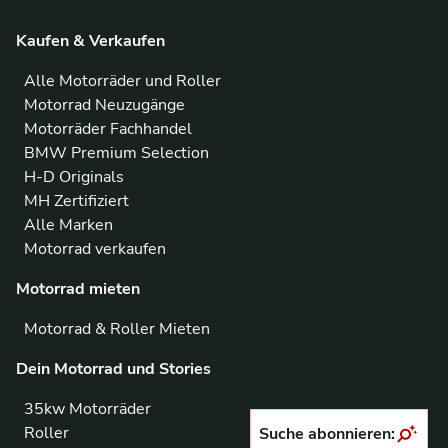
Kaufen & Verkaufen
Alle Motorräder und Roller
Motorrad Neuzugänge
Motorräder Fachhandel
BMW Premium Selection
H-D Originals
MH Zertifiziert
Alle Marken
Motorrad verkaufen
Motorrad mieten
Motorrad & Roller Mieten
Dein Motorrad und Stories
35kw Motorräder
Roller
Suche abonnieren: