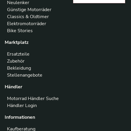
Neulenker
Günstige Motorräder
Classics & Oldtimer
Elektromotorräder
Bike Stories
Marktplatz
Ersatzteile
Zubehör
Bekleidung
Stellenangebote
Händler
Motorrad Händler Suche
Händler Login
Informationen
Kaufberatung