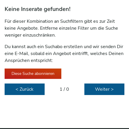
Keine Inserate gefunden!
Für dieser Kombination an Suchfiltern gibt es zur Zeit
keine Angebote. Entferne einzelne Filter um die Suche
weniger einzuschränken.
Du kannst auch ein Suchabo erstellen und wir senden Dir
eine E-Mail, sobald ein Angebot eintrifft, welches Deinen
Ansprüchen entspricht:
Diese Suche abonnieren
< Zurück
1 / 0
Weiter >