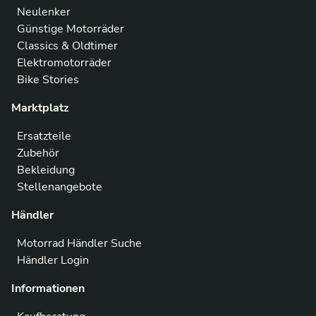
Neulenker
Günstige Motorräder
Classics & Oldtimer
Elektromotorräder
Bike Stories
Marktplatz
Ersatzteile
Zubehör
Bekleidung
Stellenangebote
Händler
Motorrad Händler Suche
Händler Login
Informationen