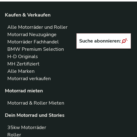
Kaufen & Verkaufen
Alle Motorräder und Roller
Motorrad Neuzugänge
Suche abonnieren:
Motorräder Fachhandel
BMW Premium Selection
H-D Originals
MH Zertifiziert
Alle Marken
Motorrad verkaufen
Motorrad mieten
Motorrad & Roller Mieten
Dein Motorrad und Stories
35kw Motorräder
Roller