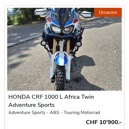
Occasion
HONDA CRF 1000 L Africa Twin
Adventure Sports
Adventure Sports -
ABS -
Touring Motorrad
CHF 10’900.-