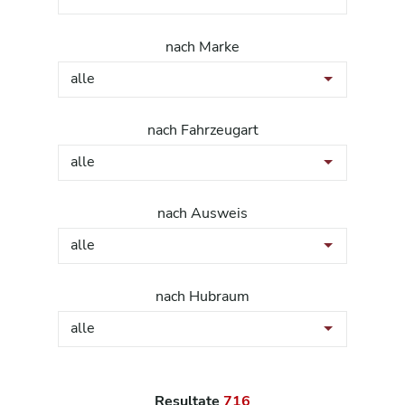
nach Marke
alle
nach Fahrzeugart
alle
nach Ausweis
alle
nach Hubraum
alle
Resultate
716