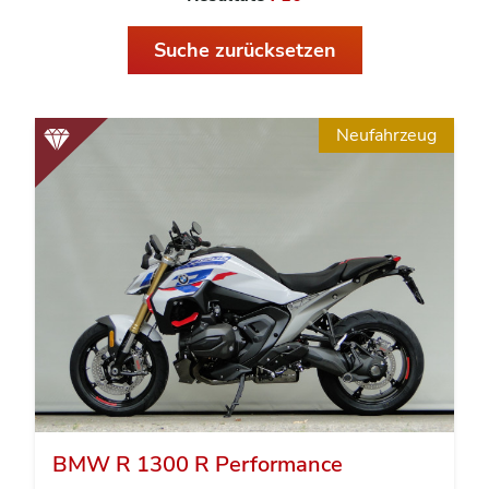
Suche zurücksetzen
Neufahrzeug
BMW R 1300 R Performance