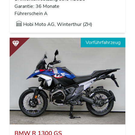
Garantie: 36 Monate
Führerschein A
Hobi Moto AG, Winterthur (ZH)
Vorführfahrzeug
BMW R 1300 GS