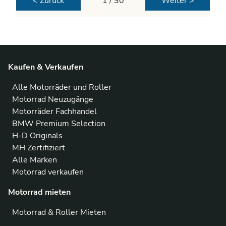
< Zurück
1 / 30
Weiter >
Kaufen & Verkaufen
Alle Motorräder und Roller
Motorrad Neuzugänge
Motorräder Fachhandel
BMW Premium Selection
H-D Originals
MH Zertifiziert
Alle Marken
Motorrad verkaufen
Motorrad mieten
Motorrad & Roller Mieten