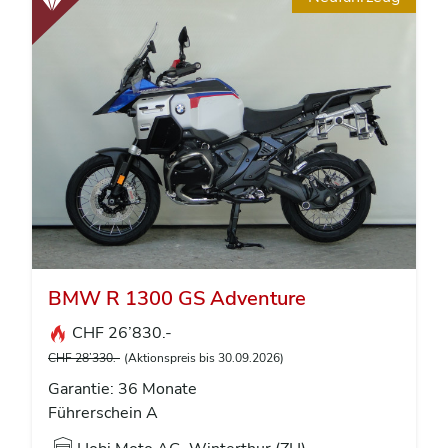
BMW R 1300 GS Adventure
CHF 26’830.-
CHF 28’330.-
(Aktionspreis bis 30.09.2026)
Garantie: 36 Monate
Führerschein A