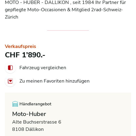
MOTO - HUBER - DÄLLIKON , seit 1984 Ihr Partner für 
gepflegte Moto-Occasionen & Mitglied 2rad-Schweiz-
Zürich
Verkaufspreis
CHF 1’890.-
Fahrzeug vergleichen
Zu meinen Favoriten hinzufügen
Händlerangebot
Moto-Huber
Alte Buchserstrasse 6
8108 Dällikon