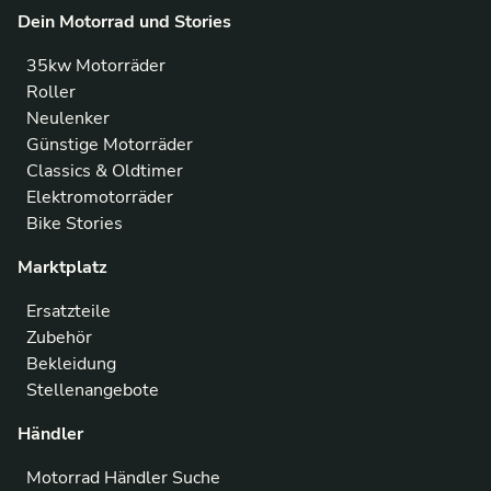
Dein Motorrad und Stories
35kw Motorräder
Roller
Neulenker
Günstige Motorräder
Classics & Oldtimer
Elektromotorräder
Bike Stories
Marktplatz
Ersatzteile
Zubehör
Bekleidung
Stellenangebote
Händler
Motorrad Händler Suche