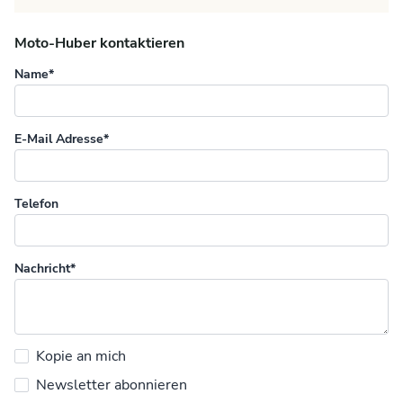
Moto-Huber kontaktieren
Name*
E-Mail Adresse*
Telefon
Nachricht*
Kopie an mich
Newsletter abonnieren