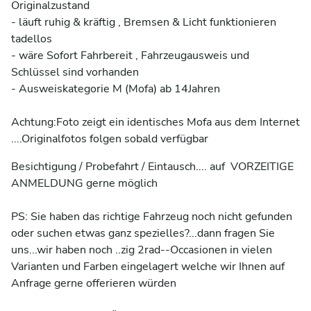
Originalzustand

- läuft ruhig & kräftig , Bremsen & Licht funktionieren 
tadellos

- wäre Sofort Fahrbereit , Fahrzeugausweis und 
Schlüssel sind vorhanden

- Ausweiskategorie M (Mofa) ab 14Jahren

Achtung:Foto zeigt ein identisches Mofa aus dem Internet 
....Originalfotos folgen sobald verfügbar
Besichtigung / Probefahrt / Eintausch.... auf  VORZEITIGE 
ANMELDUNG gerne möglich

PS: Sie haben das richtige Fahrzeug noch nicht gefunden 
oder suchen etwas ganz spezielles?...dann fragen Sie 
uns...wir haben noch ..zig 2rad--Occasionen in vielen 
Varianten und Farben eingelagert welche wir Ihnen auf 
Anfrage gerne offerieren würden
