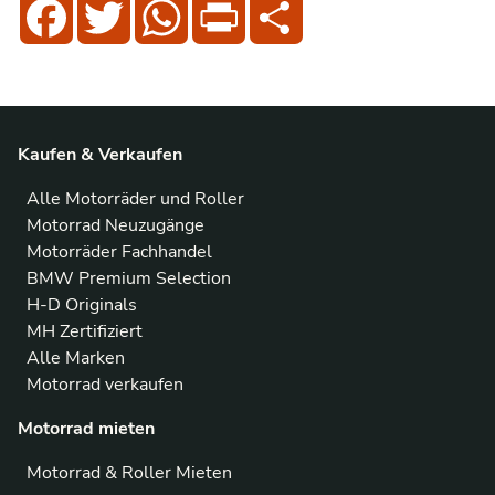
Facebook
Twitter
WhatsApp
Print
Share
Kaufen & Verkaufen
Alle Motorräder und Roller
Motorrad Neuzugänge
Motorräder Fachhandel
BMW Premium Selection
H-D Originals
MH Zertifiziert
Alle Marken
Motorrad verkaufen
Motorrad mieten
Motorrad & Roller Mieten