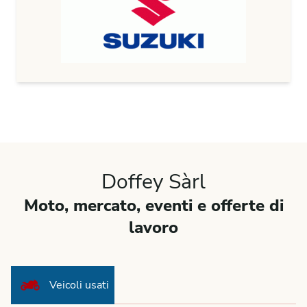
Doffey Sàrl
Moto, mercato, eventi e offerte di
lavoro
Veicoli usati