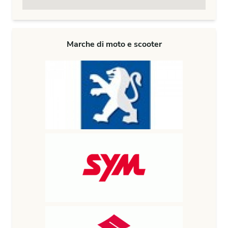
Marche di moto e scooter