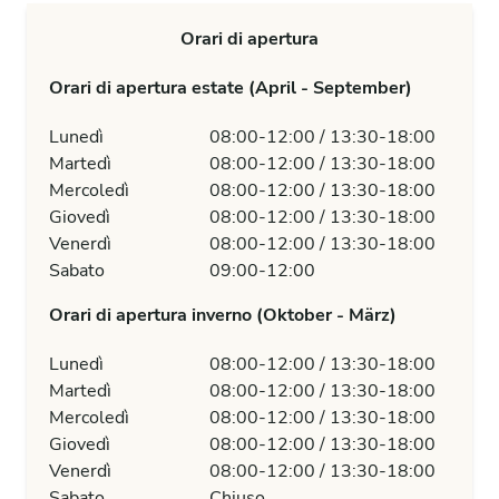
Orari di apertura
Orari di apertura estate (April - September)
Lunedì
08:00-12:00 / 13:30-18:00
Martedì
08:00-12:00 / 13:30-18:00
Mercoledì
08:00-12:00 / 13:30-18:00
Giovedì
08:00-12:00 / 13:30-18:00
Venerdì
08:00-12:00 / 13:30-18:00
Sabato
09:00-12:00
Orari di apertura inverno (Oktober - März)
Lunedì
08:00-12:00 / 13:30-18:00
Martedì
08:00-12:00 / 13:30-18:00
Mercoledì
08:00-12:00 / 13:30-18:00
Giovedì
08:00-12:00 / 13:30-18:00
Venerdì
08:00-12:00 / 13:30-18:00
Sabato
Chiuso