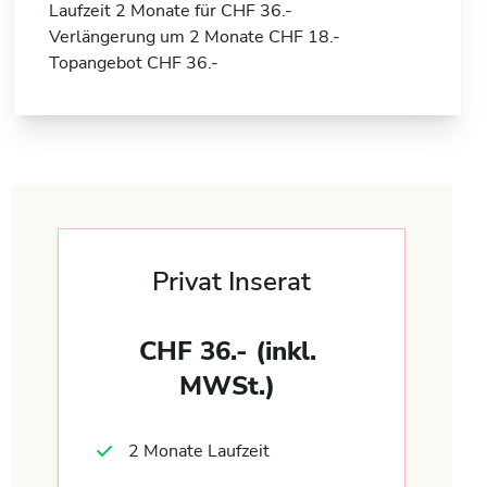
Laufzeit 2 Monate für CHF 36.-
Verlängerung um 2 Monate CHF 18.-
Topangebot CHF 36.-
Privat Inserat
CHF 36.- (inkl.
MWSt.)
2 Monate Laufzeit