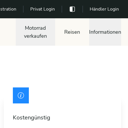
stration
Privat Login
Händler Login
Motorrad
Reisen
Informationen
verkaufen
Kostengünstig