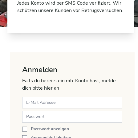
Jedes Konto wird per SMS Code verifiziert. Wir
schützen unsere Kunden vor Betrugsversuchen.
Anmelden
Falls du bereits ein mh-Konto hast, melde
dich bitte hier an
Passwort anzeigen
Angemeldet bleiben