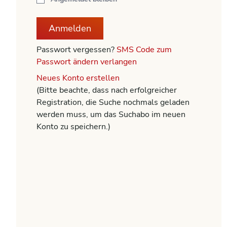
Anmelden
Passwort vergessen?
SMS Code zum
Passwort ändern verlangen
Neues Konto erstellen
(Bitte beachte, dass nach erfolgreicher
Registration, die Suche nochmals geladen
werden muss, um das Suchabo im neuen
Konto zu speichern.)