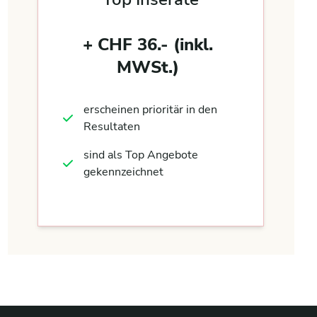
+ CHF 36.- (inkl.
MWSt.)
erscheinen prioritär in den
Resultaten
sind als Top Angebote
gekennzeichnet