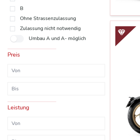
B
Ohne Strassenzulassung
Zulassung nicht notwendig
Umbau A und A- möglich
Preis
Leistung